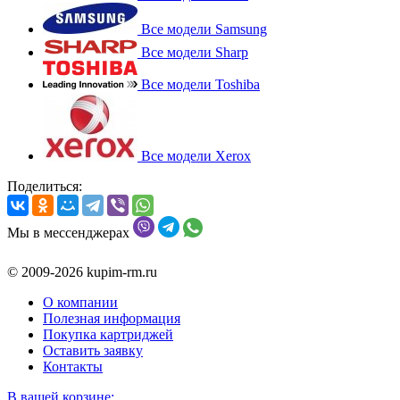
Все модели Samsung
Все модели Sharp
Все модели Toshiba
Все модели Xerox
Поделиться:
Мы в мессенджерах
© 2009-2026 kupim-rm.ru
О компании
Полезная информация
Покупка картриджей
Оставить заявку
Контакты
В вашей корзине: