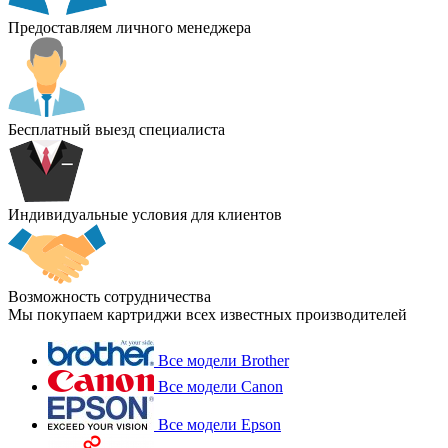
Предоставляем личного менеджера
Бесплатный выезд специалиста
Индивидуальные условия для клиентов
Возможность сотрудничества
Мы покупаем картриджи всех известных производителей
Все модели Brother
Все модели Canon
Все модели Epson