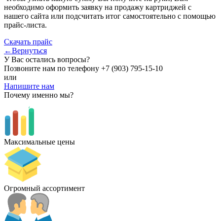
необходимо оформить заявку на продажу картриджей с
нашего сайта или подсчитать итог самостоятельно с помощью
прайс-листа.
Скачать прайс
←Вернуться
У Вас остались вопросы?
Позвоните нам по телефону
+7 (903) 795-15-10
или
Напишите нам
Почему именно мы?
Максимальные цены
Огромный ассортимент