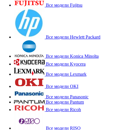
Все модели Fujitsu
Все модели Hewlett Packard
Все модели Konica Minolta
Все модели Kyocera
Все модели Lexmark
Все модели OKI
Все модели Panasonic
Все модели Pantum
Все модели Ricoh
Все модели RISO