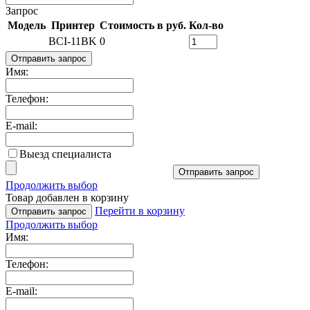
Запрос
Модель
Принтер
Стоимость в руб.
Кол-во
BCI-11BK
0
Отправить запрос
Имя:
Телефон:
E-mail:
Выезд специалиста
Отправить запрос
Продолжить выбор
Товар добавлен в корзину
Перейти в корзину
Отправить запрос
Продолжить выбор
Имя:
Телефон:
E-mail: