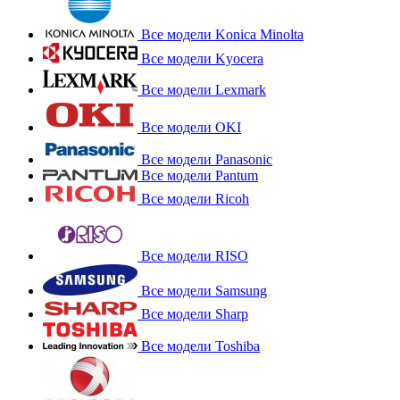
Все модели Konica Minolta
Все модели Kyocera
Все модели Lexmark
Все модели OKI
Все модели Panasonic
Все модели Pantum
Все модели Ricoh
Все модели RISO
Все модели Samsung
Все модели Sharp
Все модели Toshiba