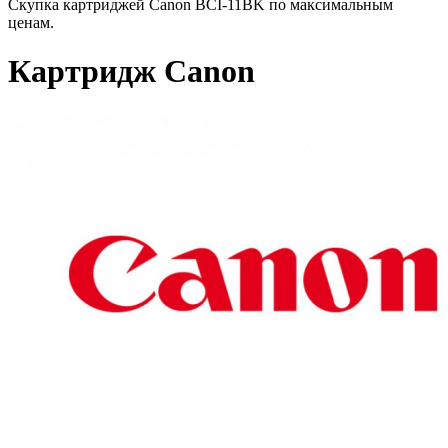
Скупка картриджей Canon BCI-11BK по максимальным
ценам.
Картридж Canon