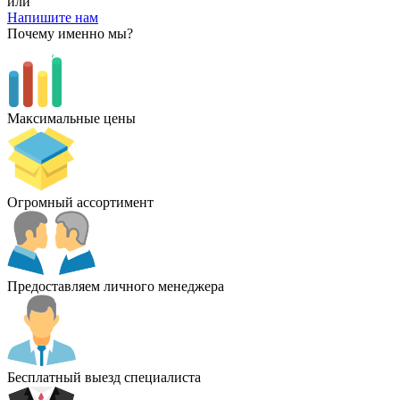
или
Напишите нам
Почему именно мы?
Максимальные цены
Огромный ассортимент
Предоставляем личного менеджера
Бесплатный выезд специалиста