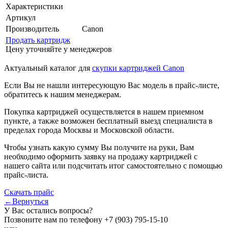
Характеристики
Артикул
Производитель
Canon
Продать картридж
Цену уточняйте у менеджеров
Актуальный каталог для
скупки картриджей Canon
Если Вы не нашли интересующую Вас модель в прайс-листе,
обратитесь к нашим менеджерам.
Покупка картриджей осуществляется в нашем приемном
пункте, а также возможен бесплатный выезд специалиста в
пределах города Москвы и Московской области.
Чтобы узнать какую сумму Вы получите на руки, Вам
необходимо оформить заявку на продажу картриджей с
нашего сайта или подсчитать итог самостоятельно с помощью
прайс-листа.
Скачать прайс
←Вернуться
У Вас остались вопросы?
Позвоните нам по телефону
+7 (903) 795-15-10