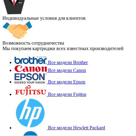
Индивидуальные условия для клиентов
Возможность сотрудничества
Мы покупаем картриджи всех известных производителей
Все модели Brother
Все модели Canon
Все модели Epson
Все модели Fujitsu
Все модели Hewlett Packard