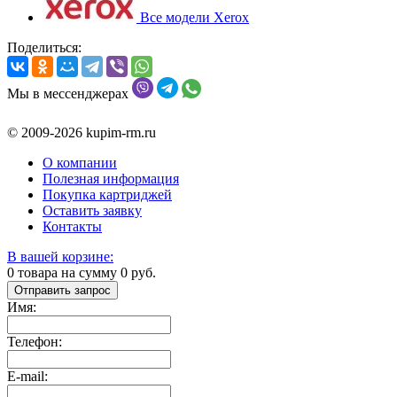
Все модели Xerox
Поделиться:
Мы в мессенджерах
© 2009-2026 kupim-rm.ru
О компании
Полезная информация
Покупка картриджей
Оставить заявку
Контакты
В вашей корзине:
0
товара на сумму
0
руб.
Отправить запрос
Имя:
Телефон:
E-mail: