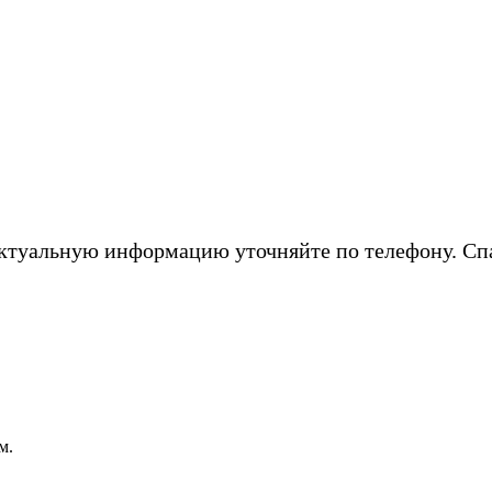
ктуальную информацию уточняйте по телефону. Сп
м.