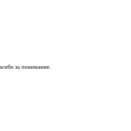
асибо за понимание.