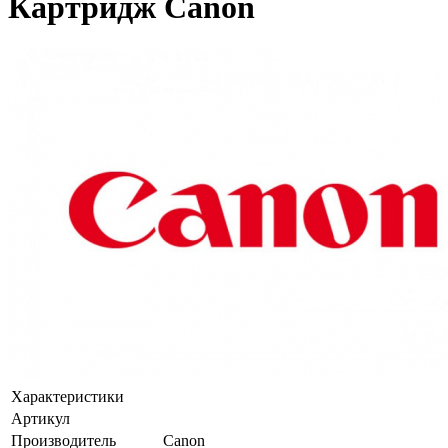
Картридж Canon
Характеристики
Артикул
Производитель
Canon