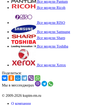
Все модели Pantum
Все модели Ricoh
Все модели RISO
Все модели Samsung
Все модели Sharp
Все модели Toshiba
Все модели Xerox
Поделиться:
Мы в мессенджерах
© 2009-2026 kupim-rm.ru
О компании