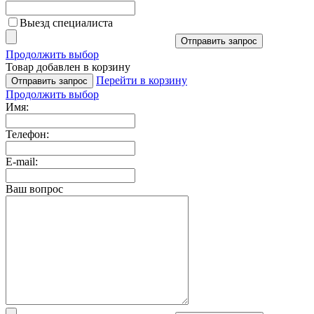
Выезд специалиста
Отправить запрос
Продолжить выбор
Товар добавлен в корзину
Перейти в корзину
Отправить запрос
Продолжить выбор
Имя:
Телефон:
E-mail:
Ваш вопрос