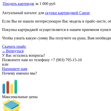
Продать картридж
за 1 000 руб
Актуальный каталог для
скупки картриджей Canon
Если Вы не нашли интересующую Вас модель в прайс-листе, о
Покупка картриджей осуществляется в нашем приемном пункте,
Чтобы узнать какую сумму Вы получите на руки, Вам необходи
Скачать прайс
←Вернуться
У Вас остались вопросы?
Позвоните нам по телефону
+7 (903) 795-15-10
или
Напишите нам
Почему именно мы?
Максимальные цены