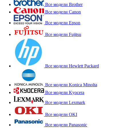
Все модели Brother
Все модели Canon
Все модели Epson
Все модели Fujitsu
Все модели Hewlett Packard
Все модели Konica Minolta
Все модели Kyocera
Все модели Lexmark
Все модели OKI
Все модели Panasonic