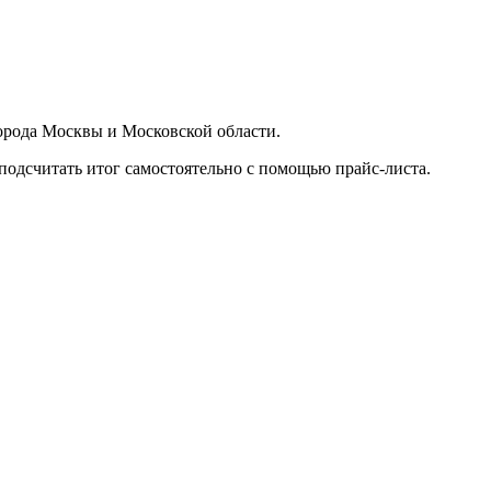
орода Москвы и Московской области.
подсчитать итог самостоятельно с помощью прайс-листа.