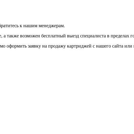
братитесь к нашим менеджерам.
 а также возможен бесплатный выезд специалиста в пределах г
мо оформить заявку на продажу картриджей с нашего сайта или 