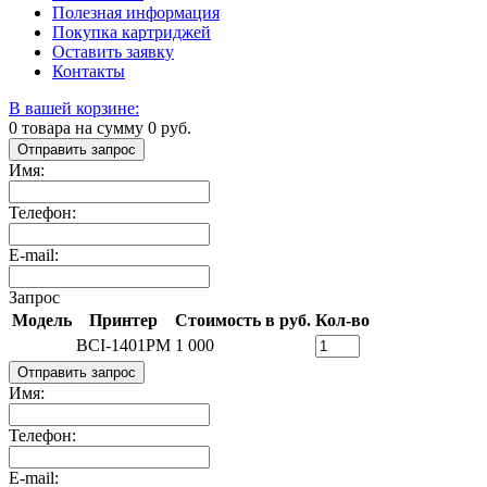
Полезная информация
Покупка картриджей
Оставить заявку
Контакты
В вашей корзине:
0
товара на сумму
0
руб.
Отправить запрос
Имя:
Телефон:
E-mail:
Запрос
Модель
Принтер
Стоимость в руб.
Кол-во
BCI-1401PM
1 000
Отправить запрос
Имя:
Телефон:
E-mail: