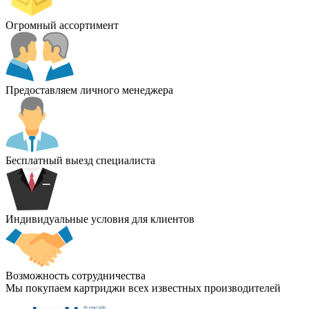
Огромный ассортимент
Предоставляем личного менеджера
Бесплатный выезд специалиста
Индивидуальные условия для клиентов
Возможность сотрудничества
Мы покупаем картриджи всех известных производителей