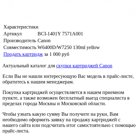
Характеристики
Артикул
BCI-1401Y 7571A001
Производитель
Canon
Совместимость
W6400D/W7250 130ml yellow
Продать картридж
за 1 000 руб
Актуальный каталог для
скупки картриджей Canon
Если Вы не нашли интересующую Вас модель в прайс-листе,
обратитесь к нашим менеджерам.
Покупка картриджей осуществляется в нашем приемном
пункте, а также возможен бесплатный выезд специалиста в
пределах города Москвы и Московской области.
Чтобы узнать какую сумму Вы получите на руки, Вам
необходимо оформить заявку на продажу картриджей с
нашего сайта или подсчитать итог самостоятельно с помощью
прайс-листа.