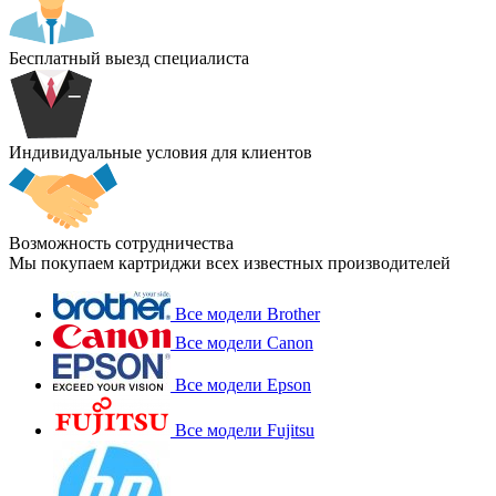
Бесплатный выезд специалиста
Индивидуальные условия для клиентов
Возможность сотрудничества
Мы покупаем картриджи всех известных производителей
Все модели Brother
Все модели Canon
Все модели Epson
Все модели Fujitsu