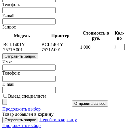
Телефон:
E-mail:
Запрос
Стоимость в
Кол-
Модель
Принтер
руб.
во
BCI-1401Y
BCI-1401Y
1 000
7571A001
7571A001
Отправить запрос
Имя:
Телефон:
E-mail:
Выезд специалиста
Отправить запрос
Продолжить выбор
Товар добавлен в корзину
Перейти в корзину
Отправить запрос
Продолжить выбор