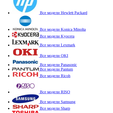
Все модели Hewlett Packard
Все модели Konica Minolta
Все модели Kyocera
Все модели Lexmark
Все модели OKI
Все модели Panasonic
Все модели Pantum
Все модели Ricoh
Все модели RISO
Все модели Samsung
Все модели Sharp