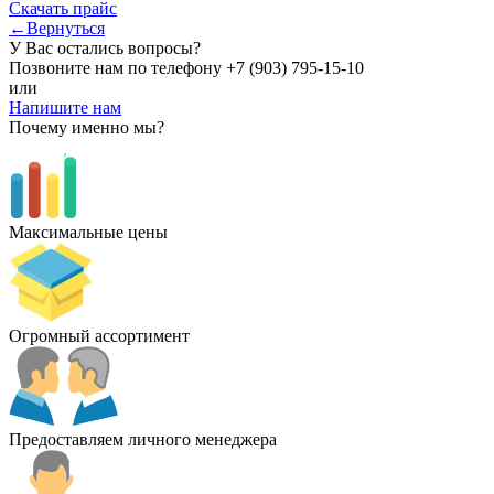
Скачать прайс
←Вернуться
У Вас остались вопросы?
Позвоните нам по телефону
+7 (903) 795-15-10
или
Напишите нам
Почему именно мы?
Максимальные цены
Огромный ассортимент
Предоставляем личного менеджера