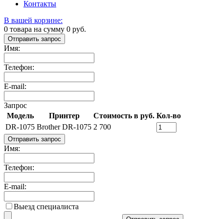
Контакты
В вашей корзине:
0
товара на сумму
0
руб.
Отправить запрос
Имя:
Телефон:
E-mail:
Запрос
Модель
Принтер
Стоимость в руб.
Кол-во
DR-1075
Brother DR-1075
2 700
Отправить запрос
Имя:
Телефон:
E-mail:
Выезд специалиста