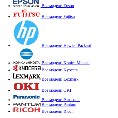
Все модели Epson
Все модели Fujitsu
Все модели Hewlett Packard
Все модели Konica Minolta
Все модели Kyocera
Все модели Lexmark
Все модели OKI
Все модели Panasonic
Все модели Pantum
Все модели Ricoh