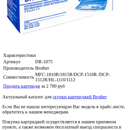
Характеристики
Артикул
DR-1075
Производитель
Brother
MFC-1810R/1815R/DCP-1510R /DCP-
Совместимость
1512R/HL-1110/1112
Продать картридж
за 2 700 руб
Актуальный каталог для
скупки картриджей Brother
Если Вы не нашли интересующую Вас модель в прайс-листе,
обратитесь к нашим менеджерам.
Покупка картриджей осуществляется в нашем приемном
пункте, а также возможен бесплатный выезд специалиста в