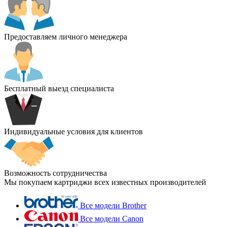
Предоставляем личного менеджера
Бесплатный выезд специалиста
Индивидуальные условия для клиентов
Возможность сотрудничества
Мы покупаем картриджи всех известных производителей
Все модели Brother
Все модели Canon