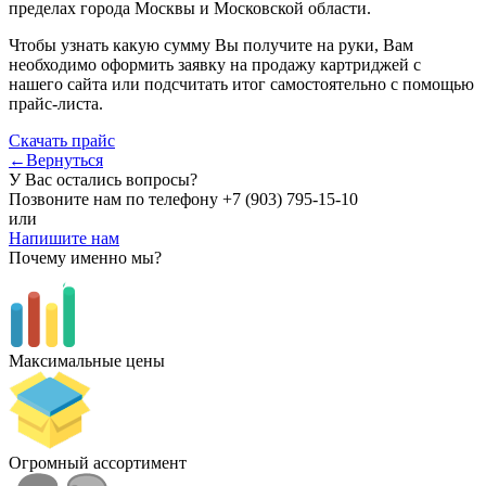
пределах города Москвы и Московской области.
Чтобы узнать какую сумму Вы получите на руки, Вам
необходимо оформить заявку на продажу картриджей с
нашего сайта или подсчитать итог самостоятельно с помощью
прайс-листа.
Скачать прайс
←Вернуться
У Вас остались вопросы?
Позвоните нам по телефону
+7 (903) 795-15-10
или
Напишите нам
Почему именно мы?
Максимальные цены
Огромный ассортимент