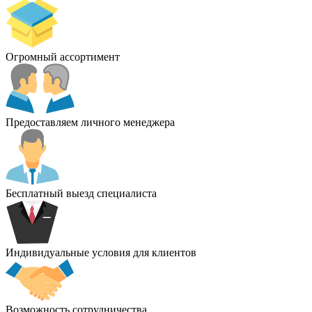
Огромный ассортимент
Предоставляем личного менеджера
Бесплатный выезд специалиста
Индивидуальные условия для клиентов
Возможность сотрудничества