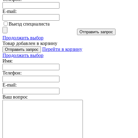
E-mail:
Выезд специалиста
Отправить запрос
Продолжить выбор
Товар добавлен в корзину
Перейти в корзину
Отправить запрос
Продолжить выбор
Имя:
Телефон:
E-mail:
Ваш вопрос