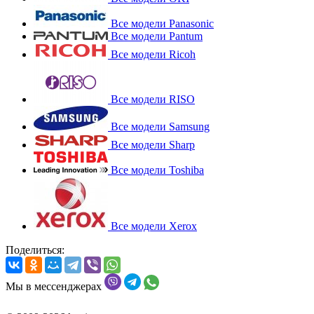
Все модели Panasonic
Все модели Pantum
Все модели Ricoh
Все модели RISO
Все модели Samsung
Все модели Sharp
Все модели Toshiba
Все модели Xerox
Поделиться:
Мы в мессенджерах