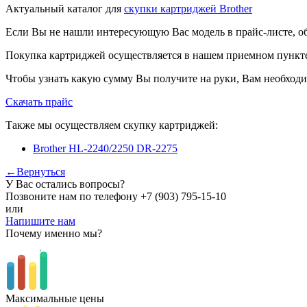
Актуальный каталог для
скупки картриджей Brother
Если Вы не нашли интересующую Вас модель в прайс-листе, о
Покупка картриджей осуществляется в нашем приемном пункте,
Чтобы узнать какую сумму Вы получите на руки, Вам необходи
Скачать прайс
Также мы осуществляем скупку картриджей:
Brother HL-2240/2250 DR-2275
←Вернуться
У Вас остались вопросы?
Позвоните нам по телефону
+7 (903) 795-15-10
или
Напишите нам
Почему именно мы?
Максимальные цены