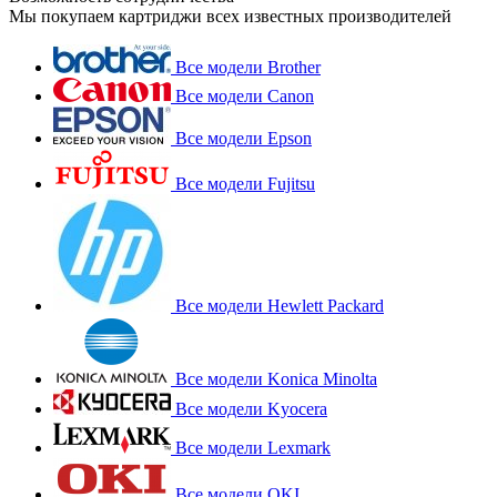
Мы покупаем картриджи всех известных производителей
Все модели Brother
Все модели Canon
Все модели Epson
Все модели Fujitsu
Все модели Hewlett Packard
Все модели Konica Minolta
Все модели Kyocera
Все модели Lexmark
Все модели OKI