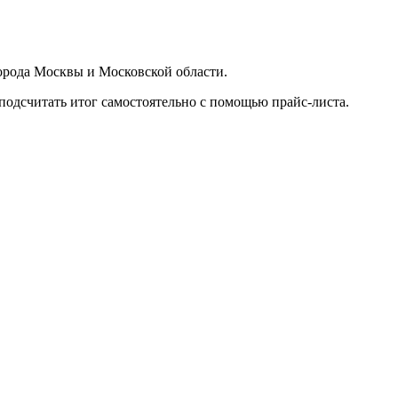
орода Москвы и Московской области.
подсчитать итог самостоятельно с помощью прайс-листа.