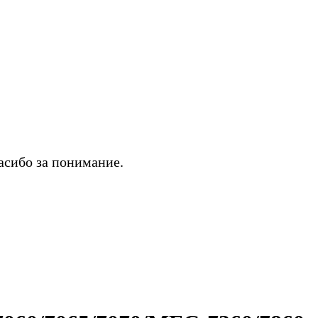
асибо за понимание.