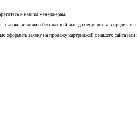
братитесь к нашим менеджерам.
 а также возможен бесплатный выезд специалиста в пределах г
мо оформить заявку на продажу картриджей с нашего сайта или 