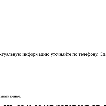
ктуальную информацию уточняйте по телефону. Сп
льным ценам.