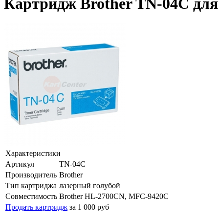
Картридж Brother TN-04C дл
Характеристики
Артикул
TN-04C
Производитель
Brother
Тип картриджа
лазерный голубой
Совместимость
Brother HL-2700CN, MFC-9420C
Продать картридж
за 1 000 руб