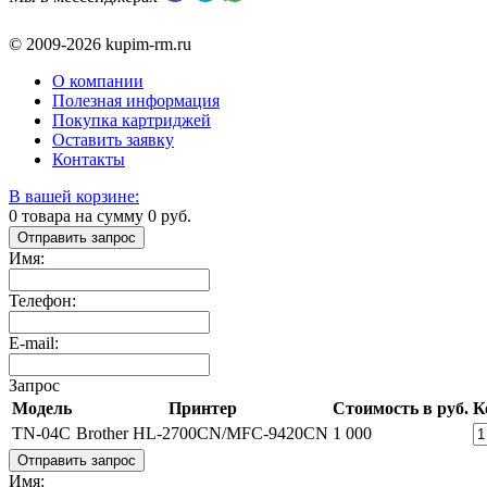
© 2009-2026 kupim-rm.ru
О компании
Полезная информация
Покупка картриджей
Оставить заявку
Контакты
В вашей корзине:
0
товара на сумму
0
руб.
Отправить запрос
Имя:
Телефон:
E-mail:
Запрос
Модель
Принтер
Стоимость в руб.
К
TN-04C
Brother HL-2700CN/MFC-9420CN
1 000
Отправить запрос
Имя: