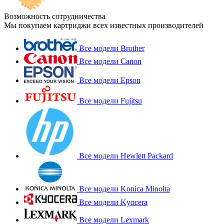
Возможность сотрудничества
Мы покупаем картриджи всех известных производителей
Все модели Brother
Все модели Canon
Все модели Epson
Все модели Fujitsu
Все модели Hewlett Packard
Все модели Konica Minolta
Все модели Kyocera
Все модели Lexmark