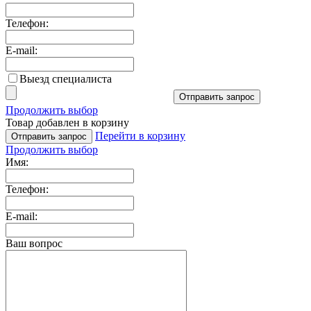
Телефон:
E-mail:
Выезд специалиста
Отправить запрос
Продолжить выбор
Товар добавлен в корзину
Перейти в корзину
Отправить запрос
Продолжить выбор
Имя:
Телефон:
E-mail:
Ваш вопрос