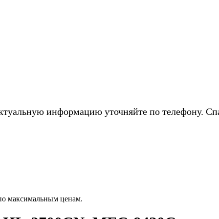
ктуальную информацию уточняйте по телефону. Сп
по максимальным ценам.