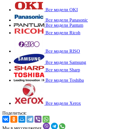
Все модели OKI
Все модели Panasonic
Все модели Pantum
Все модели Ricoh
Все модели RISO
Все модели Samsung
Все модели Sharp
Все модели Toshiba
Все модели Xerox
Поделиться:
Мы в мессенджерах