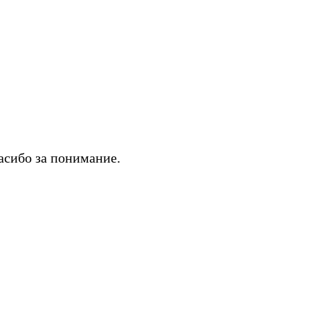
асибо за понимание.