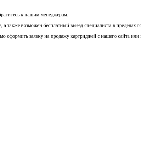
братитесь к нашим менеджерам.
 а также возможен бесплатный выезд специалиста в пределах г
мо оформить заявку на продажу картриджей с нашего сайта или 