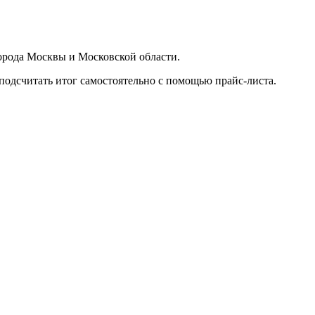
орода Москвы и Московской области.
подсчитать итог самостоятельно с помощью прайс-листа.