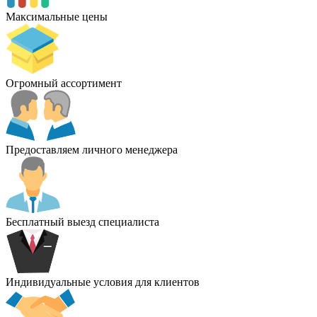
Максимальные цены
Огромный ассортимент
Предоставляем личного менеджера
Бесплатный выезд специалиста
Индивидуальные условия для клиентов