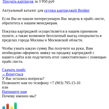
Продать картридж
за 3 950 руб
Актуальный каталог для
скупки картриджей Brother
Если Вы не нашли интересующую Вас модель в прайс-листе,
обратитесь к нашим менеджерам.
Покупка картриджей осуществляется в нашем приемном
пункте, а также возможен бесплатный выезд специалиста в
пределах города Москвы и Московской области.
Чтобы узнать какую сумму Вы получите на руки, Вам
необходимо оформить заявку на продажу картриджей с
нашего сайта или подсчитать итог самостоятельно с помощью
прайс-листа.
Скачать прайс
←Вернуться
У Вас остались вопросы?
Позвоните нам по телефону
+7 (903) 795-15-10
или
Напишите нам
Почему именно мы?