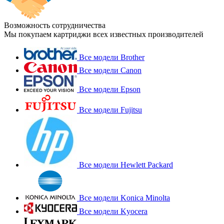
Возможность сотрудничества
Мы покупаем картриджи всех известных производителей
Все модели Brother
Все модели Canon
Все модели Epson
Все модели Fujitsu
Все модели Hewlett Packard
Все модели Konica Minolta
Все модели Kyocera