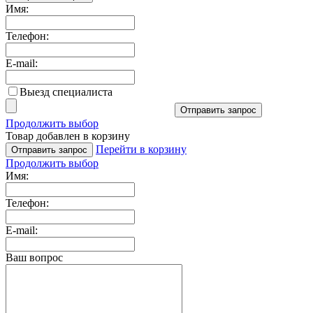
Имя:
Телефон:
E-mail:
Выезд специалиста
Отправить запрос
Продолжить выбор
Товар добавлен в корзину
Перейти в корзину
Отправить запрос
Продолжить выбор
Имя:
Телефон:
E-mail:
Ваш вопрос