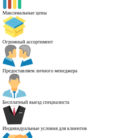
Максимальные цены
Огромный ассортимент
Предоставляем личного менеджера
Бесплатный выезд специалиста
Индивидуальные условия для клиентов