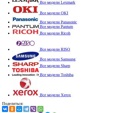
Все модели Lexmark
Все модели OKI
Все модели Panasonic
Все модели Pantum
Все модели Ricoh
Все модели RISO
Все модели Samsung
Все модели Sharp
Все модели Toshiba
Все модели Xerox
Поделиться: