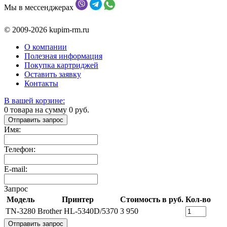
Мы в мессенджерах
© 2009-2026 kupim-rm.ru
О компании
Полезная информация
Покупка картриджей
Оставить заявку
Контакты
В вашей корзине:
0
товара на сумму
0
руб.
Отправить запрос
Имя:
Телефон:
E-mail:
Запрос
Модель
Принтер
Стоимость в руб.
Кол-во
TN-3280
Brother HL-5340D/5370
3 950
Отправить запрос