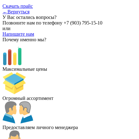
Скачать прайс
←Вернуться
У Вас остались вопросы?
Позвоните нам по телефону
+7 (903) 795-15-10
или
Напишите нам
Почему именно мы?
Максимальные цены
Огромный ассортимент
Предоставляем личного менеджера