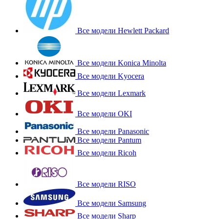
Все модели Hewlett Packard
Все модели Konica Minolta
Все модели Kyocera
Все модели Lexmark
Все модели OKI
Все модели Panasonic
Все модели Pantum
Все модели Ricoh
Все модели RISO
Все модели Samsung
Все модели Sharp