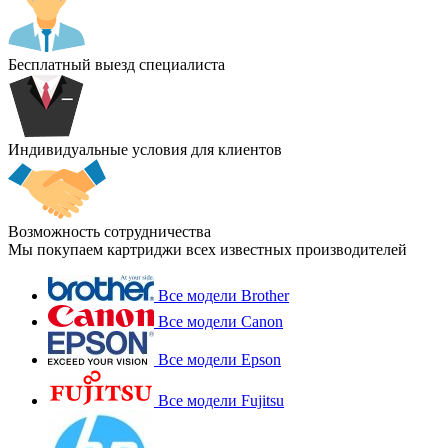
Бесплатный выезд специалиста
Индивидуальные условия для клиентов
Возможность сотрудничества
Мы покупаем картриджи всех известных производителей
Все модели Brother
Все модели Canon
Все модели Epson
Все модели Fujitsu