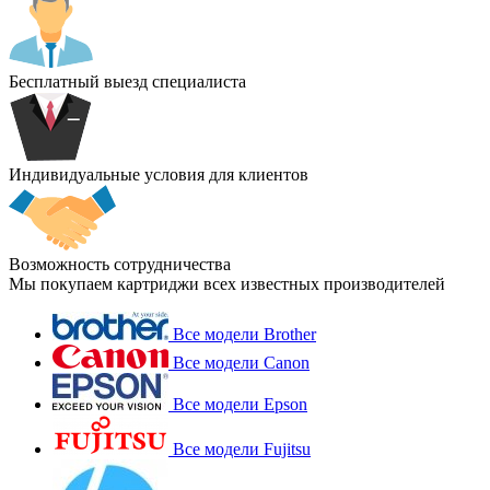
Бесплатный выезд специалиста
Индивидуальные условия для клиентов
Возможность сотрудничества
Мы покупаем картриджи всех известных производителей
Все модели Brother
Все модели Canon
Все модели Epson
Все модели Fujitsu