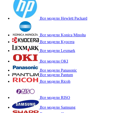
Все модели Hewlett Packard
Все модели Konica Minolta
Все модели Kyocera
Все модели Lexmark
Все модели OKI
Все модели Panasonic
Все модели Pantum
Все модели Ricoh
Все модели RISO
Все модели Samsung