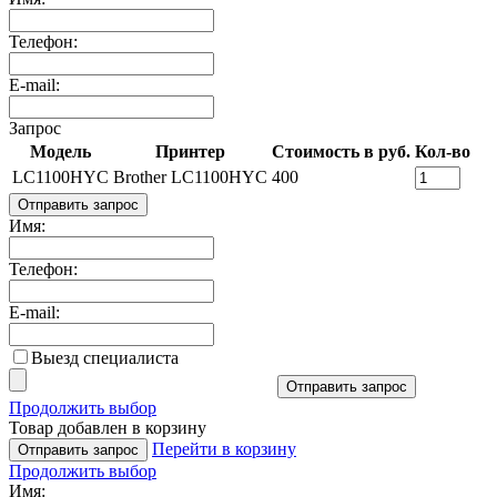
Телефон:
E-mail:
Запрос
Модель
Принтер
Стоимость в руб.
Кол-во
LC1100HYC
Brother LC1100HYC
400
Отправить запрос
Имя:
Телефон:
E-mail:
Выезд специалиста
Отправить запрос
Продолжить выбор
Товар добавлен в корзину
Перейти в корзину
Отправить запрос
Продолжить выбор
Имя: