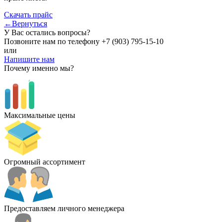
Скачать прайс
←Вернуться
У Вас остались вопросы?
Позвоните нам по телефону
+7 (903) 795-15-10
или
Напишите нам
Почему именно мы?
Максимальные цены
Огромный ассортимент
Предоставляем личного менеджера