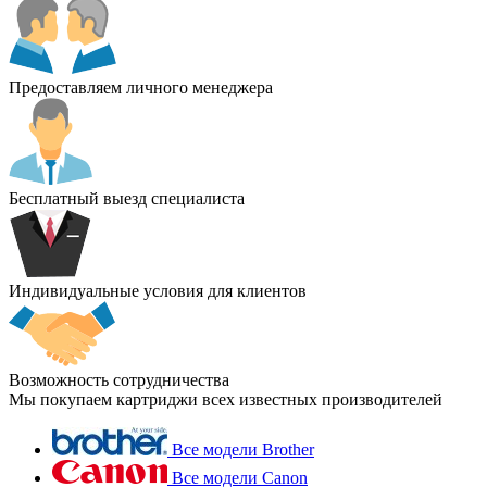
Предоставляем личного менеджера
Бесплатный выезд специалиста
Индивидуальные условия для клиентов
Возможность сотрудничества
Мы покупаем картриджи всех известных производителей
Все модели Brother
Все модели Canon