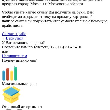
пределах города Москвы и Московской области.
Чтобы узнать какую сумму Вы получите на руки, Вам
необходимо оформить заявку на продажу картриджей с
нашего сайта или подсчитать итог самостоятельно с помощью
прайс-листа.
Скачать прайс
←Вернуться
У Вас остались вопросы?
Позвоните нам по телефону
+7 (903) 795-15-10
или
Напишите нам
Почему именно мы?
Максимальные цены
Огромный ассортимент