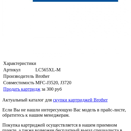
Характеристики
Артикул
LC565XL-M
Производитель
Brother
Совместимость
MFC-J3520, J3720
Продать картридж
за 300 руб
Актуальный каталог для
скупки картриджей Brother
Если Вы не нашли интересующую Вас модель в прайс-листе,
обратитесь к нашим менеджерам.
Покупка картриджей осуществляется в нашем приемном
пункте, а также возможен бесплатный выезд специалиста в