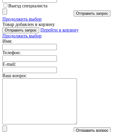
Выезд специалиста
Отправить запрос
Продолжить выбор
Товар добавлен в корзину
Перейти в корзину
Отправить запрос
Продолжить выбор
Имя:
Телефон:
E-mail:
Ваш вопрос
Отправить вопрос