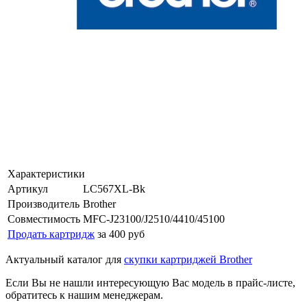
Характеристики
Артикул
LC567XL-Bk
Производитель
Brother
Совместимость
MFC-J23100/J2510/4410/45100
Продать картридж
за 400 руб
Актуальный каталог для
скупки картриджей Brother
Если Вы не нашли интересующую Вас модель в прайс-листе,
обратитесь к нашим менеджерам.