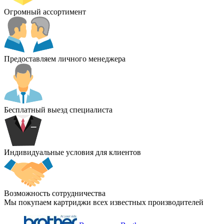
Огромный ассортимент
Предоставляем личного менеджера
Бесплатный выезд специалиста
Индивидуальные условия для клиентов
Возможность сотрудничества
Мы покупаем картриджи всех известных производителей