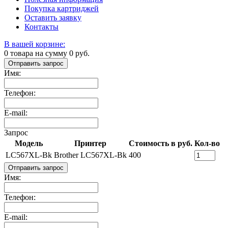
Покупка картриджей
Оставить заявку
Контакты
В вашей корзине:
0
товара на сумму
0
руб.
Отправить запрос
Имя:
Телефон:
E-mail:
Запрос
Модель
Принтер
Стоимость в руб.
Кол-во
LC567XL-Bk
Brother LC567XL-Bk
400
Отправить запрос
Имя:
Телефон:
E-mail: