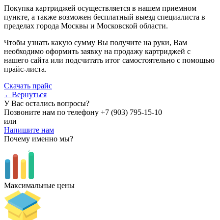
Покупка картриджей осуществляется в нашем приемном
пункте, а также возможен бесплатный выезд специалиста в
пределах города Москвы и Московской области.
Чтобы узнать какую сумму Вы получите на руки, Вам
необходимо оформить заявку на продажу картриджей с
нашего сайта или подсчитать итог самостоятельно с помощью
прайс-листа.
Скачать прайс
←Вернуться
У Вас остались вопросы?
Позвоните нам по телефону
+7 (903) 795-15-10
или
Напишите нам
Почему именно мы?
Максимальные цены