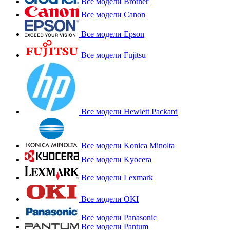
Все модели Brother
Все модели Canon
Все модели Epson
Все модели Fujitsu
Все модели Hewlett Packard
Все модели Konica Minolta
Все модели Kyocera
Все модели Lexmark
Все модели OKI
Все модели Panasonic
Все модели Pantum