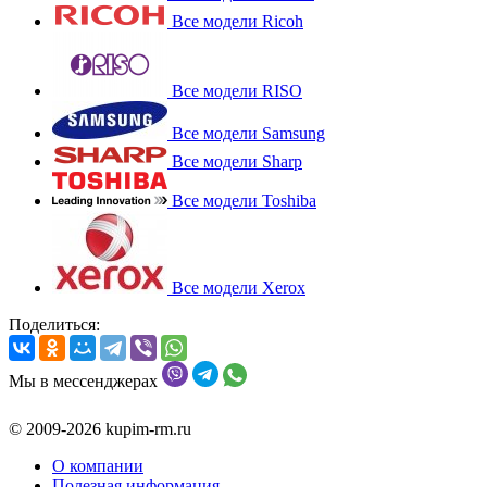
Все модели Ricoh
Все модели RISO
Все модели Samsung
Все модели Sharp
Все модели Toshiba
Все модели Xerox
Поделиться:
Мы в мессенджерах
© 2009-2026 kupim-rm.ru
О компании
Полезная информация