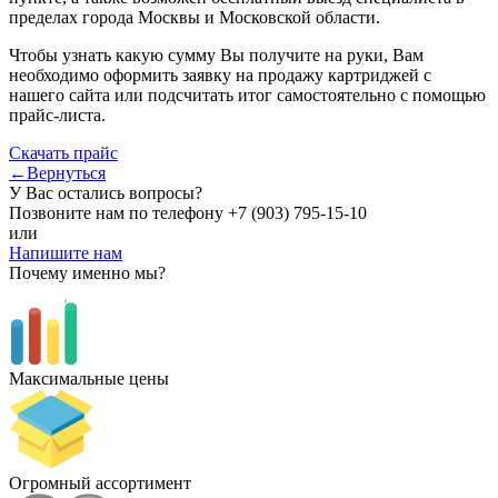
пределах города Москвы и Московской области.
Чтобы узнать какую сумму Вы получите на руки, Вам
необходимо оформить заявку на продажу картриджей с
нашего сайта или подсчитать итог самостоятельно с помощью
прайс-листа.
Скачать прайс
←Вернуться
У Вас остались вопросы?
Позвоните нам по телефону
+7 (903) 795-15-10
или
Напишите нам
Почему именно мы?
Максимальные цены
Огромный ассортимент