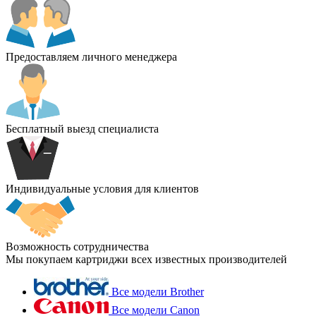
Предоставляем личного менеджера
Бесплатный выезд специалиста
Индивидуальные условия для клиентов
Возможность сотрудничества
Мы покупаем картриджи всех известных производителей
Все модели Brother
Все модели Canon