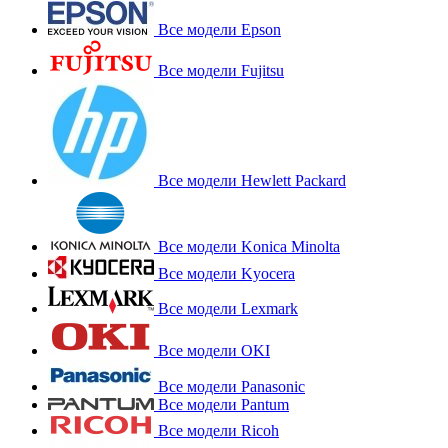
Все модели Epson
Все модели Fujitsu
Все модели Hewlett Packard
Все модели Konica Minolta
Все модели Kyocera
Все модели Lexmark
Все модели OKI
Все модели Panasonic
Все модели Pantum
Все модели Ricoh