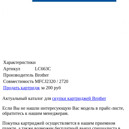
Характеристики
Артикул
LC663C
Производитель
Brother
Совместимость
MFCJ2320 / 2720
Продать картридж
за 200 руб
Актуальный каталог для
скупки картриджей Brother
Если Вы не нашли интересующую Вас модель в прайс-листе,
обратитесь к нашим менеджерам.
Покупка картриджей осуществляется в нашем приемном
пункте, а также возможен бесплатный выезд специалиста в