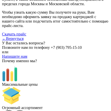
пределах города Москвы и Московской области.
Чтобы узнать какую сумму Вы получите на руки, Вам
необходимо оформить заявку на продажу картриджей с
нашего сайта или подсчитать итог самостоятельно с помощью
прайс-листа.
Скачать прайс
←Вернуться
У Вас остались вопросы?
Позвоните нам по телефону
+7 (903) 795-15-10
или
Напишите нам
Почему именно мы?
Максимальные цены
Огромный ассортимент