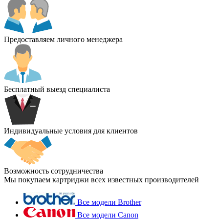
Предоставляем личного менеджера
Бесплатный выезд специалиста
Индивидуальные условия для клиентов
Возможность сотрудничества
Мы покупаем картриджи всех известных производителей
Все модели Brother
Все модели Canon