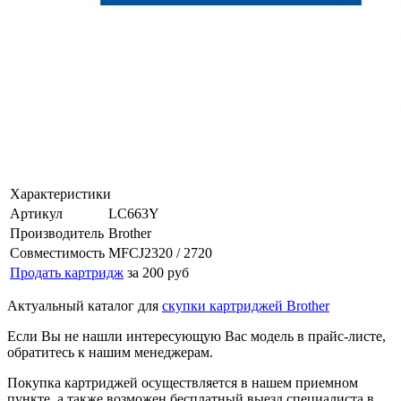
Характеристики
Артикул
LC663Y
Производитель
Brother
Совместимость
MFCJ2320 / 2720
Продать картридж
за 200 руб
Актуальный каталог для
скупки картриджей Brother
Если Вы не нашли интересующую Вас модель в прайс-листе,
обратитесь к нашим менеджерам.
Покупка картриджей осуществляется в нашем приемном
пункте, а также возможен бесплатный выезд специалиста в