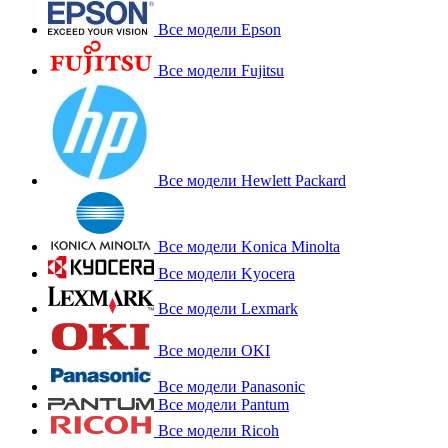
Все модели Epson
Все модели Fujitsu
Все модели Hewlett Packard
Все модели Konica Minolta
Все модели Kyocera
Все модели Lexmark
Все модели OKI
Все модели Panasonic
Все модели Pantum
Все модели Ricoh