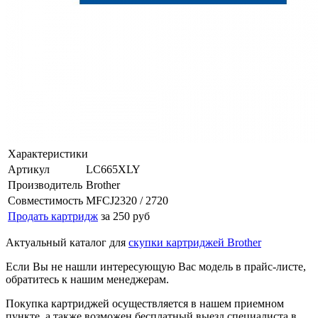
Характеристики
Артикул
LC665XLY
Производитель
Brother
Совместимость
MFCJ2320 / 2720
Продать картридж
за 250 руб
Актуальный каталог для
скупки картриджей Brother
Если Вы не нашли интересующую Вас модель в прайс-листе,
обратитесь к нашим менеджерам.
Покупка картриджей осуществляется в нашем приемном
пункте, а также возможен бесплатный выезд специалиста в