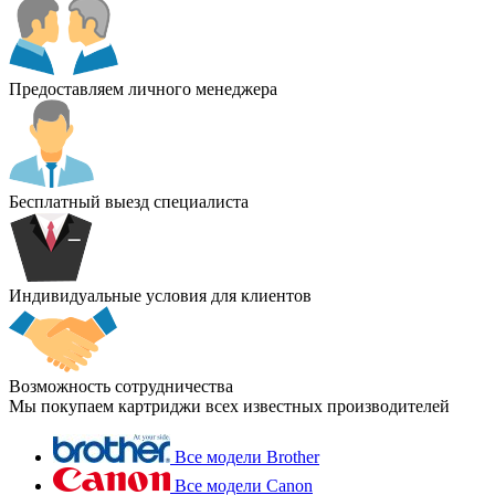
Предоставляем личного менеджера
Бесплатный выезд специалиста
Индивидуальные условия для клиентов
Возможность сотрудничества
Мы покупаем картриджи всех известных производителей
Все модели Brother
Все модели Canon