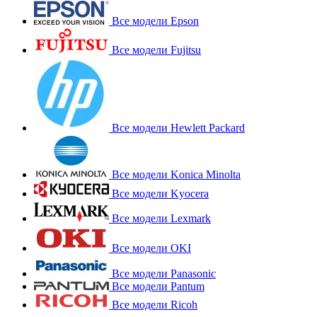
Все модели Epson
Все модели Fujitsu
Все модели Hewlett Packard
Все модели Konica Minolta
Все модели Kyocera
Все модели Lexmark
Все модели OKI
Все модели Panasonic
Все модели Pantum
Все модели Ricoh