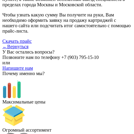
пределах города Москвы и Московской области.
Чтобы узнать какую сумму Вы получите на руки, Вам
необходимо оформить заявку на продажу картриджей с
нашего сайта или подсчитать итог самостоятельно с помощью
прайс-листа.
Скачать прайс
←Вернуться
У Вас остались вопросы?
Позвоните нам по телефону
+7 (903) 795-15-10
или
Напишите нам
Почему именно мы?
Максимальные цены
Огромный ассортимент