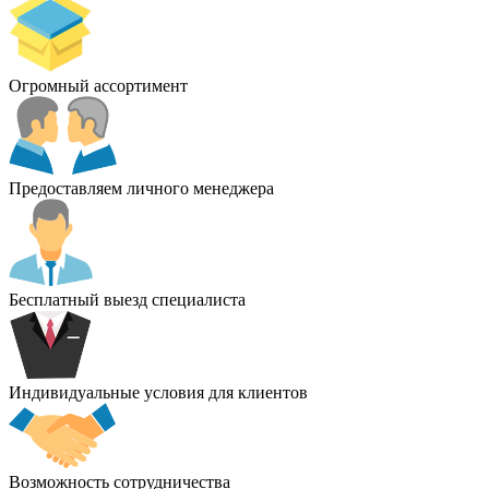
Огромный ассортимент
Предоставляем личного менеджера
Бесплатный выезд специалиста
Индивидуальные условия для клиентов
Возможность сотрудничества