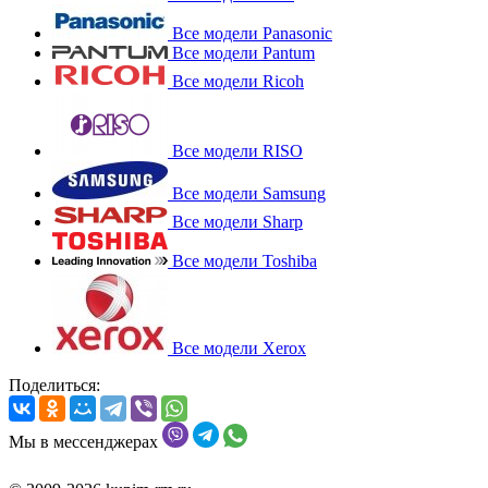
Все модели Panasonic
Все модели Pantum
Все модели Ricoh
Все модели RISO
Все модели Samsung
Все модели Sharp
Все модели Toshiba
Все модели Xerox
Поделиться:
Мы в мессенджерах