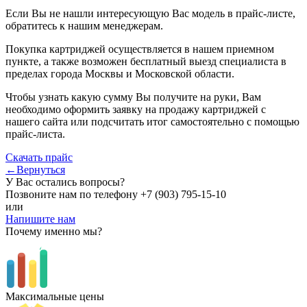
Если Вы не нашли интересующую Вас модель в прайс-листе,
обратитесь к нашим менеджерам.
Покупка картриджей осуществляется в нашем приемном
пункте, а также возможен бесплатный выезд специалиста в
пределах города Москвы и Московской области.
Чтобы узнать какую сумму Вы получите на руки, Вам
необходимо оформить заявку на продажу картриджей с
нашего сайта или подсчитать итог самостоятельно с помощью
прайс-листа.
Скачать прайс
←Вернуться
У Вас остались вопросы?
Позвоните нам по телефону
+7 (903) 795-15-10
или
Напишите нам
Почему именно мы?
Максимальные цены