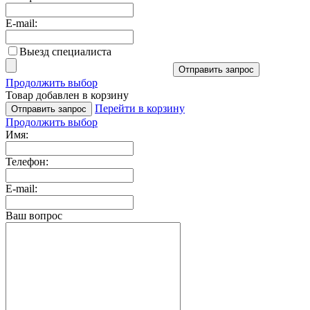
E-mail:
Выезд специалиста
Отправить запрос
Продолжить выбор
Товар добавлен в корзину
Перейти в корзину
Отправить запрос
Продолжить выбор
Имя:
Телефон:
E-mail:
Ваш вопрос