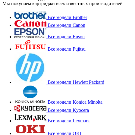
Мы покупаем картриджи всех известных производителей
Все модели Brother
Все модели Canon
Все модели Epson
Все модели Fujitsu
Все модели Hewlett Packard
Все модели Konica Minolta
Все модели Kyocera
Все модели Lexmark
Все модели OKI