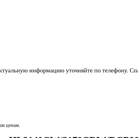
ктуальную информацию уточняйте по телефону. Сп
ым ценам.