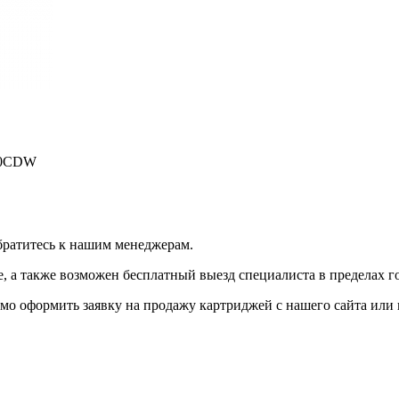
30CDW
братитесь к нашим менеджерам.
 а также возможен бесплатный выезд специалиста в пределах г
мо оформить заявку на продажу картриджей с нашего сайта или 