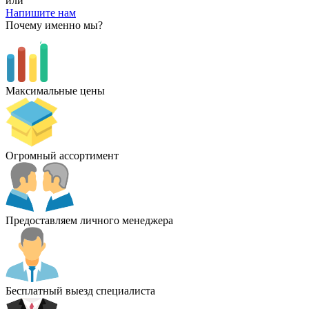
или
Напишите нам
Почему именно мы?
Максимальные цены
Огромный ассортимент
Предоставляем личного менеджера
Бесплатный выезд специалиста