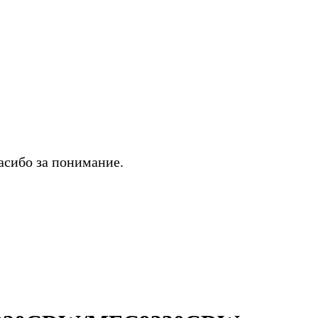
асибо за понимание.