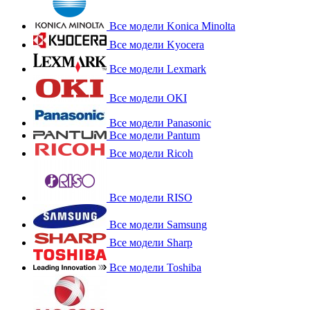
Все модели Konica Minolta
Все модели Kyocera
Все модели Lexmark
Все модели OKI
Все модели Panasonic
Все модели Pantum
Все модели Ricoh
Все модели RISO
Все модели Samsung
Все модели Sharp
Все модели Toshiba