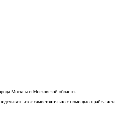
орода Москвы и Московской области.
подсчитать итог самостоятельно с помощью прайс-листа.