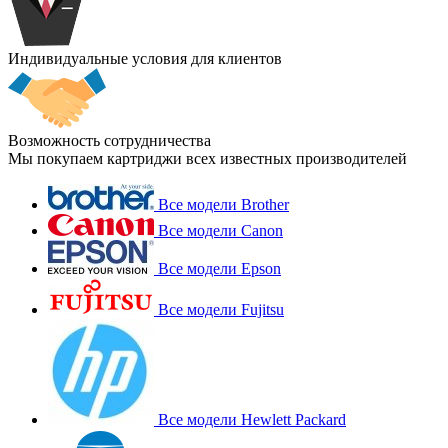
Индивидуальные условия для клиентов
Возможность сотрудничества
Мы покупаем картриджи всех известных производителей
Все модели Brother
Все модели Canon
Все модели Epson
Все модели Fujitsu
Все модели Hewlett Packard