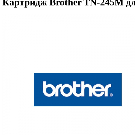
Картридж Brother TN-245M