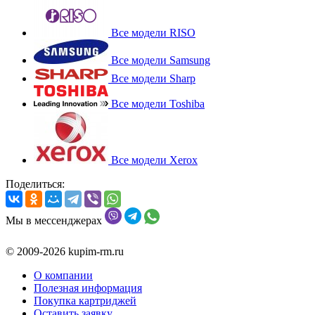
Все модели RISO
Все модели Samsung
Все модели Sharp
Все модели Toshiba
Все модели Xerox
Поделиться:
Мы в мессенджерах
© 2009-2026 kupim-rm.ru
О компании
Полезная информация
Покупка картриджей
Оставить заявку