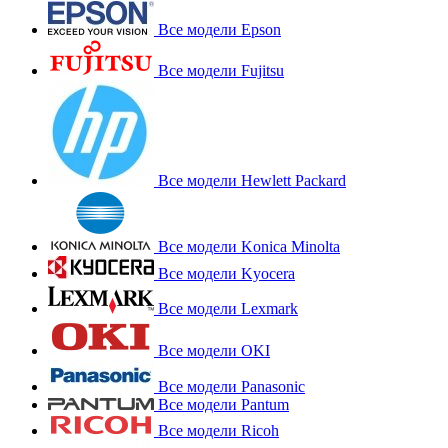
Все модели Epson
Все модели Fujitsu
Все модели Hewlett Packard
Все модели Konica Minolta
Все модели Kyocera
Все модели Lexmark
Все модели OKI
Все модели Panasonic
Все модели Pantum
Все модели Ricoh