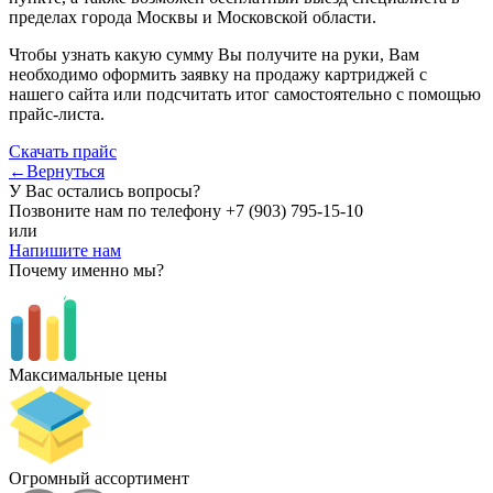
пределах города Москвы и Московской области.
Чтобы узнать какую сумму Вы получите на руки, Вам
необходимо оформить заявку на продажу картриджей с
нашего сайта или подсчитать итог самостоятельно с помощью
прайс-листа.
Скачать прайс
←Вернуться
У Вас остались вопросы?
Позвоните нам по телефону
+7 (903) 795-15-10
или
Напишите нам
Почему именно мы?
Максимальные цены
Огромный ассортимент