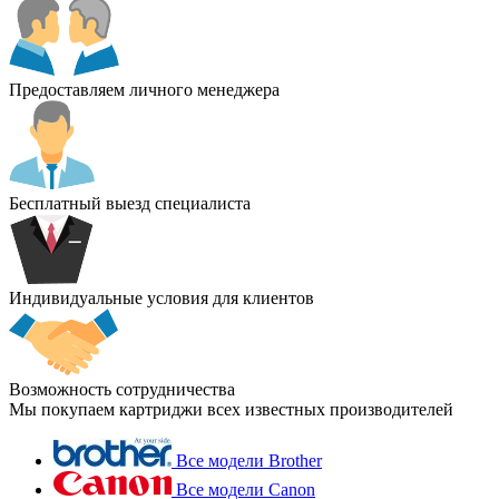
Предоставляем личного менеджера
Бесплатный выезд специалиста
Индивидуальные условия для клиентов
Возможность сотрудничества
Мы покупаем картриджи всех известных производителей
Все модели Brother
Все модели Canon