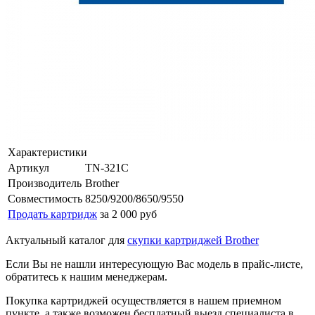
Характеристики
Артикул
TN-321C
Производитель
Brother
Совместимость
8250/9200/8650/9550
Продать картридж
за 2 000 руб
Актуальный каталог для
скупки картриджей Brother
Если Вы не нашли интересующую Вас модель в прайс-листе,
обратитесь к нашим менеджерам.
Покупка картриджей осуществляется в нашем приемном
пункте, а также возможен бесплатный выезд специалиста в