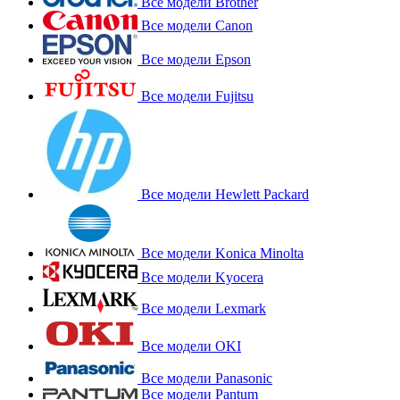
Все модели Brother
Все модели Canon
Все модели Epson
Все модели Fujitsu
Все модели Hewlett Packard
Все модели Konica Minolta
Все модели Kyocera
Все модели Lexmark
Все модели OKI
Все модели Panasonic
Все модели Pantum