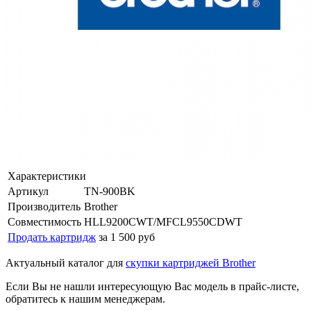
Характеристики
Артикул
TN-900BK
Производитель
Brother
Совместимость
HLL9200CWT/MFCL9550CDWT
Продать картридж
за 1 500 руб
Актуальный каталог для
скупки картриджей Brother
Если Вы не нашли интересующую Вас модель в прайс-листе,
обратитесь к нашим менеджерам.