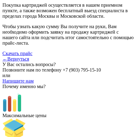
Покупка картриджей осуществляется в нашем приемном
пункте, а также возможен бесплатный выезд специалиста в
пределах города Москвы и Московской области.
Чтобы узнать какую сумму Вы получите на руки, Вам
необходимо оформить заявку на продажу картриджей с
нашего сайта или подсчитать итог самостоятельно с помощью
прайс-листа.
Скачать прайс
←Вернуться
У Вас остались вопросы?
Позвоните нам по телефону
+7 (903) 795-15-10
или
Напишите нам
Почему именно мы?
Максимальные цены