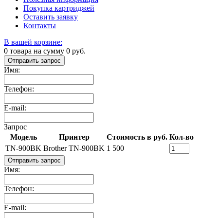
Покупка картриджей
Оставить заявку
Контакты
В вашей корзине:
0
товара на сумму
0
руб.
Отправить запрос
Имя:
Телефон:
E-mail:
Запрос
Модель
Принтер
Стоимость в руб.
Кол-во
TN-900BK
Brother TN-900BK
1 500
Отправить запрос
Имя:
Телефон:
E-mail: