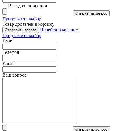
Выезд специалиста
Отправить запрос
Продолжить выбор
Товар добавлен в корзину
Перейти в корзину
Отправить запрос
Продолжить выбор
Имя:
Телефон:
E-mail:
Ваш вопрос
Отправить вопрос