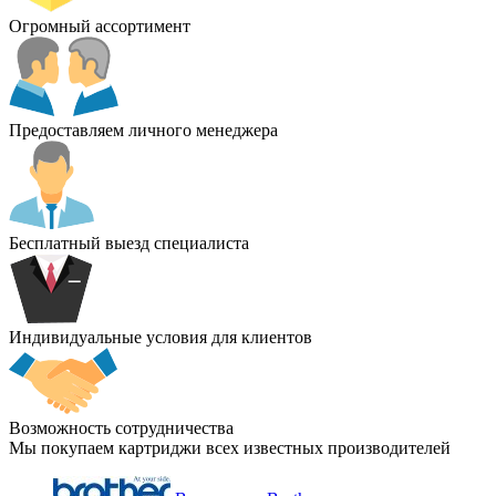
Огромный ассортимент
Предоставляем личного менеджера
Бесплатный выезд специалиста
Индивидуальные условия для клиентов
Возможность сотрудничества
Мы покупаем картриджи всех известных производителей