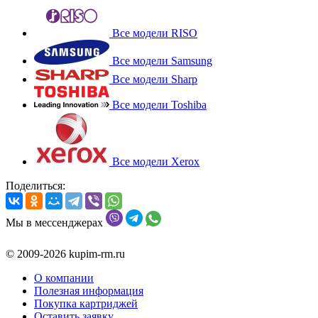
Все модели RISO
Все модели Samsung
Все модели Sharp
Все модели Toshiba
Все модели Xerox
Поделиться:
Мы в мессенджерах
© 2009-2026 kupim-rm.ru
О компании
Полезная информация
Покупка картриджей
Оставить заявку