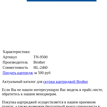
Характеристики
Артикул
TN-9500
Производитель
Brother
Совместимость
HL-2460
Продать картридж
за 500 руб
Актуальный каталог для
скупки картриджей Brother
Если Вы не нашли интересующую Вас модель в прайс-листе,
обратитесь к нашим менеджерам.
Покупка картриджей осуществляется в нашем приемном
пункте, а также возможен бесплатный выезд специалиста в