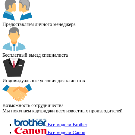
Предоставляем личного менеджера
Бесплатный выезд специалиста
Индивидуальные условия для клиентов
Возможность сотрудничества
Мы покупаем картриджи всех известных производителей
Все модели Brother
Все модели Canon