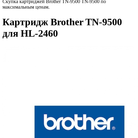
Скупка картриджей Brother TN-9500 TN-9500 по
максимальным ценам.
Картридж Brother TN-9500
для HL-2460