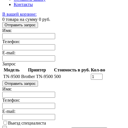
Контакты
В вашей корзине:
0
товара на сумму
0
руб.
Отправить запрос
Имя:
Телефон:
E-mail:
Запрос
Модель
Принтер
Стоимость в руб.
Кол-во
TN-9500
Brother TN-9500
500
Отправить запрос
Имя:
Телефон:
E-mail:
Выезд специалиста