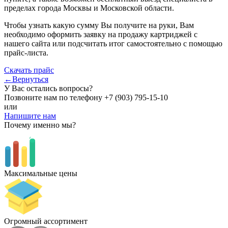
пределах города Москвы и Московской области.
Чтобы узнать какую сумму Вы получите на руки, Вам
необходимо оформить заявку на продажу картриджей с
нашего сайта или подсчитать итог самостоятельно с помощью
прайс-листа.
Скачать прайс
←Вернуться
У Вас остались вопросы?
Позвоните нам по телефону
+7 (903) 795-15-10
или
Напишите нам
Почему именно мы?
Максимальные цены
Огромный ассортимент