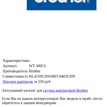
Характеристики
Артикул
WT-300CL
Производитель
Brother
Совместимость
HL4150CDN/MFC9465CDN
Продать картридж
за 250 руб
Актуальный каталог для
скупки картриджей Brother
Если Вы не нашли интересующую Вас модель в прайс-листе,
обратитесь к нашим менеджерам.