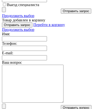
Выезд специалиста
Отправить запрос
Продолжить выбор
Товар добавлен в корзину
Перейти в корзину
Отправить запрос
Продолжить выбор
Имя:
Телефон:
E-mail:
Ваш вопрос
Отправить вопрос