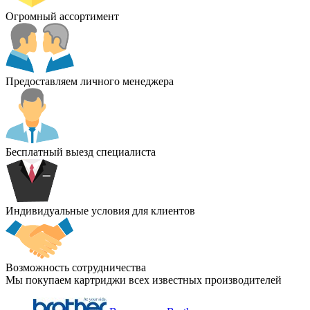
Огромный ассортимент
Предоставляем личного менеджера
Бесплатный выезд специалиста
Индивидуальные условия для клиентов
Возможность сотрудничества
Мы покупаем картриджи всех известных производителей