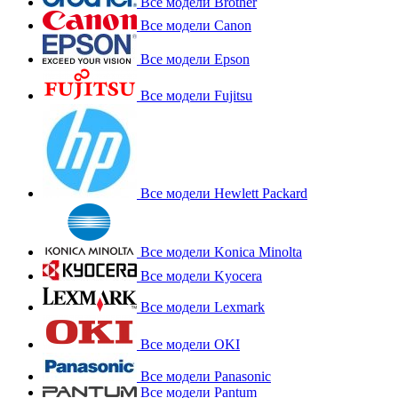
Все модели Brother
Все модели Canon
Все модели Epson
Все модели Fujitsu
Все модели Hewlett Packard
Все модели Konica Minolta
Все модели Kyocera
Все модели Lexmark
Все модели OKI
Все модели Panasonic
Все модели Pantum