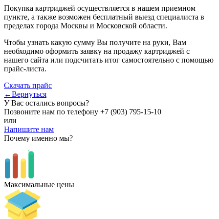
Покупка картриджей осуществляется в нашем приемном
пункте, а также возможен бесплатный выезд специалиста в
пределах города Москвы и Московской области.
Чтобы узнать какую сумму Вы получите на руки, Вам
необходимо оформить заявку на продажу картриджей с
нашего сайта или подсчитать итог самостоятельно с помощью
прайс-листа.
Скачать прайс
←Вернуться
У Вас остались вопросы?
Позвоните нам по телефону
+7 (903) 795-15-10
или
Напишите нам
Почему именно мы?
Максимальные цены