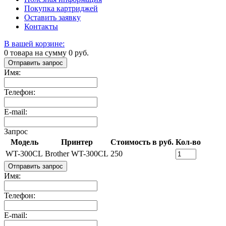
Покупка картриджей
Оставить заявку
Контакты
В вашей корзине:
0
товара на сумму
0
руб.
Отправить запрос
Имя:
Телефон:
E-mail:
Запрос
Модель
Принтер
Стоимость в руб.
Кол-во
WT-300CL
Brother WT-300CL
250
Отправить запрос
Имя:
Телефон:
E-mail: