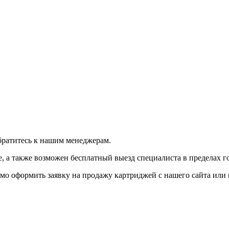
братитесь к нашим менеджерам.
 а также возможен бесплатный выезд специалиста в пределах г
мо оформить заявку на продажу картриджей с нашего сайта или 