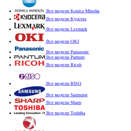
Все модели Konica Minolta
Все модели Kyocera
Все модели Lexmark
Все модели OKI
Все модели Panasonic
Все модели Pantum
Все модели Ricoh
Все модели RISO
Все модели Samsung
Все модели Sharp
Все модели Toshiba