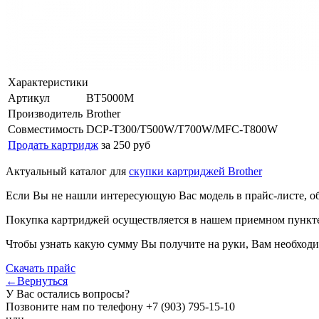
Характеристики
Артикул
BT5000M
Производитель
Brother
Совместимость
DCP-T300/T500W/T700W/MFC-T800W
Продать картридж
за 250 руб
Актуальный каталог для
скупки картриджей Brother
Если Вы не нашли интересующую Вас модель в прайс-листе, о
Покупка картриджей осуществляется в нашем приемном пункте,
Чтобы узнать какую сумму Вы получите на руки, Вам необходи
Скачать прайс
←Вернуться
У Вас остались вопросы?
Позвоните нам по телефону
+7 (903) 795-15-10