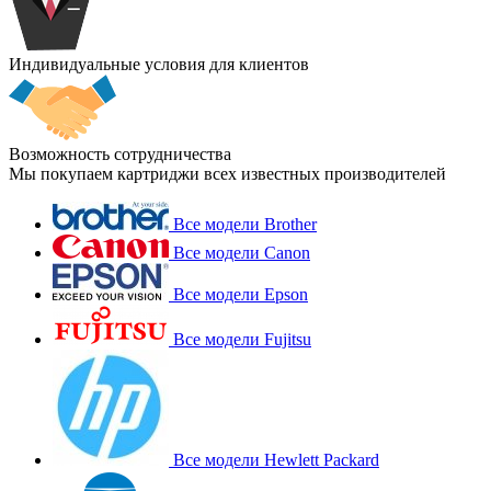
Индивидуальные условия для клиентов
Возможность сотрудничества
Мы покупаем картриджи всех известных производителей
Все модели Brother
Все модели Canon
Все модели Epson
Все модели Fujitsu
Все модели Hewlett Packard