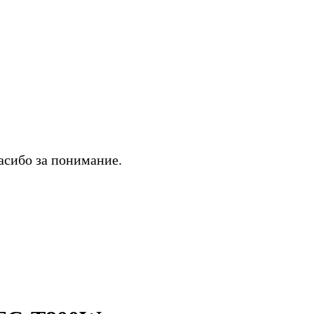
асибо за понимание.