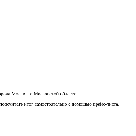
орода Москвы и Московской области.
подсчитать итог самостоятельно с помощью прайс-листа.