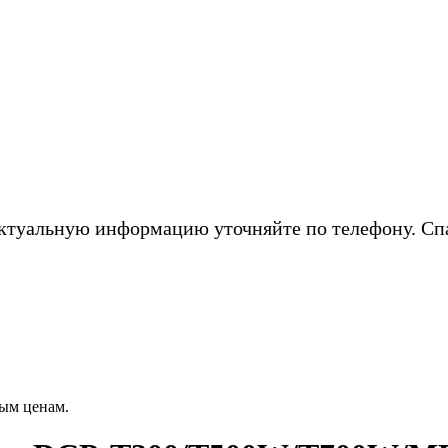
ктуальную информацию уточняйте по телефону. Сп
ым ценам.