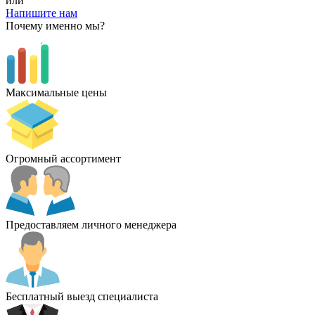
или
Напишите нам
Почему именно мы?
Максимальные цены
Огромный ассортимент
Предоставляем личного менеджера
Бесплатный выезд специалиста