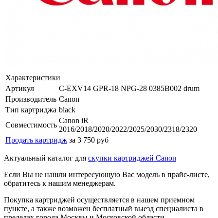
Характеристики
Артикул
C-EXV14 GPR-18 NPG-28 0385B002 drum
Производитель
Canon
Тип картриджа
black
Canon iR
Совместимость
2016/2018/2020/2022/2025/2030/2318/2320
Продать картридж
за 3 750 руб
Актуальный каталог для
скупки картриджей Canon
Если Вы не нашли интересующую Вас модель в прайс-листе,
обратитесь к нашим менеджерам.
Покупка картриджей осуществляется в нашем приемном
пункте, а также возможен бесплатный выезд специалиста в
пределах города Москвы и Московской области.