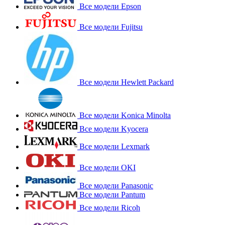
Все модели Epson
Все модели Fujitsu
Все модели Hewlett Packard
Все модели Konica Minolta
Все модели Kyocera
Все модели Lexmark
Все модели OKI
Все модели Panasonic
Все модели Pantum
Все модели Ricoh