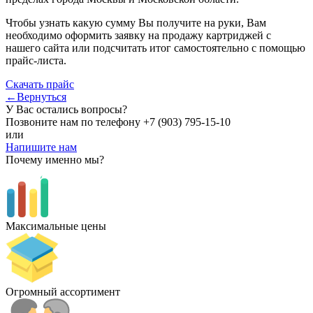
Чтобы узнать какую сумму Вы получите на руки, Вам
необходимо оформить заявку на продажу картриджей с
нашего сайта или подсчитать итог самостоятельно с помощью
прайс-листа.
Скачать прайс
←Вернуться
У Вас остались вопросы?
Позвоните нам по телефону
+7 (903) 795-15-10
или
Напишите нам
Почему именно мы?
Максимальные цены
Огромный ассортимент