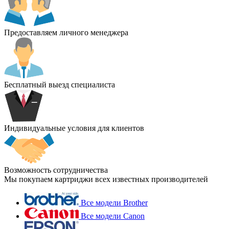
Предоставляем личного менеджера
Бесплатный выезд специалиста
Индивидуальные условия для клиентов
Возможность сотрудничества
Мы покупаем картриджи всех известных производителей
Все модели Brother
Все модели Canon