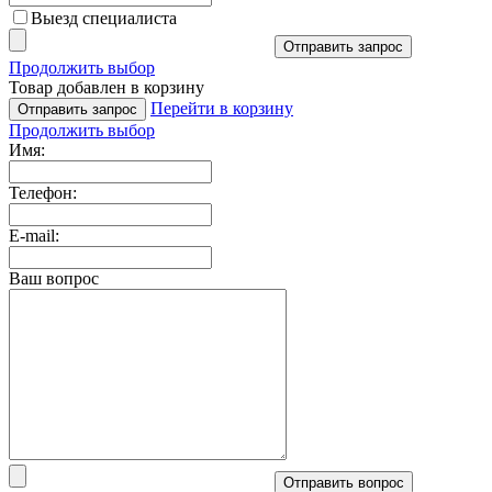
Выезд специалиста
Отправить запрос
Продолжить выбор
Товар добавлен в корзину
Перейти в корзину
Отправить запрос
Продолжить выбор
Имя:
Телефон:
E-mail:
Ваш вопрос
Отправить вопрос