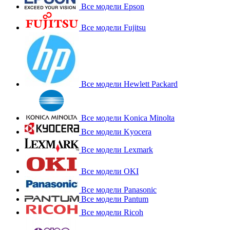
Все модели Epson
Все модели Fujitsu
Все модели Hewlett Packard
Все модели Konica Minolta
Все модели Kyocera
Все модели Lexmark
Все модели OKI
Все модели Panasonic
Все модели Pantum
Все модели Ricoh