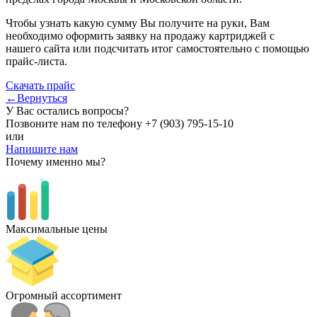
Чтобы узнать какую сумму Вы получите на руки, Вам
необходимо оформить заявку на продажу картриджей с
нашего сайта или подсчитать итог самостоятельно с помощью
прайс-листа.
Скачать прайс
←Вернуться
У Вас остались вопросы?
Позвоните нам по телефону
+7 (903) 795-15-10
или
Напишите нам
Почему именно мы?
Максимальные цены
Огромный ассортимент