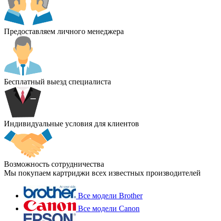
Предоставляем личного менеджера
Бесплатный выезд специалиста
Индивидуальные условия для клиентов
Возможность сотрудничества
Мы покупаем картриджи всех известных производителей
Все модели Brother
Все модели Canon