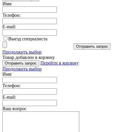
Имя:
Телефон:
E-mail:
Выезд специалиста
Отправить запрос
Продолжить выбор
Товар добавлен в корзину
Перейти в корзину
Отправить запрос
Продолжить выбор
Имя:
Телефон:
E-mail:
Ваш вопрос