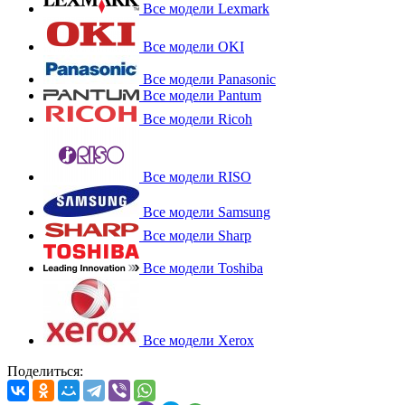
Все модели Lexmark
Все модели OKI
Все модели Panasonic
Все модели Pantum
Все модели Ricoh
Все модели RISO
Все модели Samsung
Все модели Sharp
Все модели Toshiba
Все модели Xerox
Поделиться: