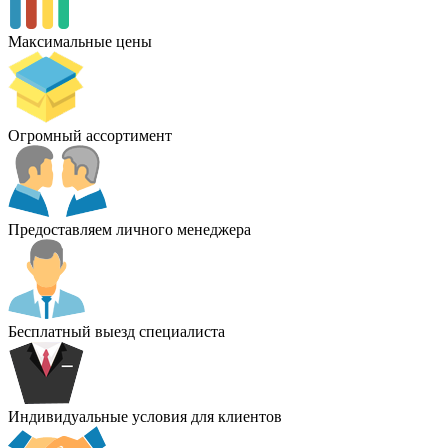
Максимальные цены
Огромный ассортимент
Предоставляем личного менеджера
Бесплатный выезд специалиста
Индивидуальные условия для клиентов