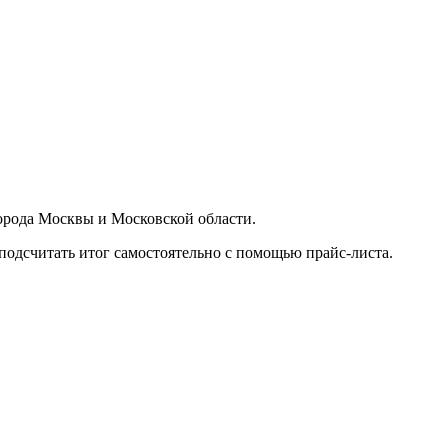
орода Москвы и Московской области.
подсчитать итог самостоятельно с помощью прайс-листа.