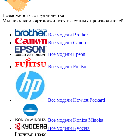
Возможность сотрудничества
Мы покупаем картриджи всех известных производителей
Все модели Brother
Все модели Canon
Все модели Epson
Все модели Fujitsu
Все модели Hewlett Packard
Все модели Konica Minolta
Все модели Kyocera