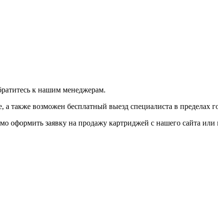
братитесь к нашим менеджерам.
 а также возможен бесплатный выезд специалиста в пределах г
мо оформить заявку на продажу картриджей с нашего сайта или 