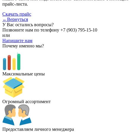
прайс-листа.
Скачать прайс
←Вернуться
У Вас остались вопросы?
Позвоните нам по телефону
+7 (903) 795-15-10
или
Напишите нам
Почему именно мы?
Максимальные цены
Огромный ассортимент
Предоставляем личного менеджера