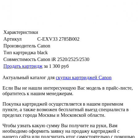
Характеристики
Артикул
C-EXV33 2785B002
Производитель
Canon
Тип картриджа
black
Совместимость
Canon iR 2520/2525/2530
Продать картридж
за 1 300 руб
Актуальный каталог для
скупки картриджей Canon
Если Вы не нашли интересующую Вас модель в прайс-листе,
обратитесь к нашим менеджерам.
Покупка картриджей осуществляется в нашем приемном
пункте, а также возможен бесплатный выезд специалиста в
пределах города Москвы и Московской области.
Чтобы узнать какую сумму Вы получите на руки, Вам
необходимо оформить заявку на продажу картриджей с
нашего сайта или подсчитать итог самостоятельно с помощью