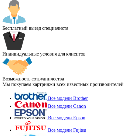
Бесплатный выезд специалиста
Индивидуальные условия для клиентов
Возможность сотрудничества
Мы покупаем картриджи всех известных производителей
Все модели Brother
Все модели Canon
Все модели Epson
Все модели Fujitsu