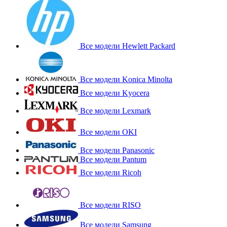
Все модели Hewlett Packard
Все модели Konica Minolta
Все модели Kyocera
Все модели Lexmark
Все модели OKI
Все модели Panasonic
Все модели Pantum
Все модели Ricoh
Все модели RISO
Все модели Samsung