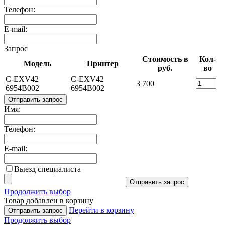
Телефон:
E-mail:
Запрос
Стоимость в
Кол-
Модель
Принтер
руб.
во
C-EXV42
C-EXV42
3 700
6954B002
6954B002
Отправить запрос
Имя:
Телефон:
E-mail:
Выезд специалиста
Отправить запрос
Продолжить выбор
Товар добавлен в корзину
Перейти в корзину
Отправить запрос
Продолжить выбор