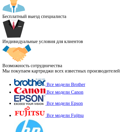
Бесплатный выезд специалиста
Индивидуальные условия для клиентов
Возможность сотрудничества
Мы покупаем картриджи всех известных производителей
Все модели Brother
Все модели Canon
Все модели Epson
Все модели Fujitsu