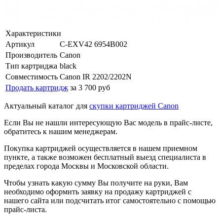
Характеристики
Артикул
C-EXV42 6954B002
Производитель
Canon
Тип картриджа
black
Совместимость
Canon IR 2202/2202N
Продать картридж
за 3 700 руб
Актуальный каталог для
скупки картриджей Canon
Если Вы не нашли интересующую Вас модель в прайс-листе,
обратитесь к нашим менеджерам.
Покупка картриджей осуществляется в нашем приемном
пункте, а также возможен бесплатный выезд специалиста в
пределах города Москвы и Московской области.
Чтобы узнать какую сумму Вы получите на руки, Вам
необходимо оформить заявку на продажу картриджей с
нашего сайта или подсчитать итог самостоятельно с помощью
прайс-листа.