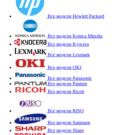
Все модели Hewlett Packard
Все модели Konica Minolta
Все модели Kyocera
Все модели Lexmark
Все модели OKI
Все модели Panasonic
Все модели Pantum
Все модели Ricoh
Все модели RISO
Все модели Samsung
Все модели Sharp