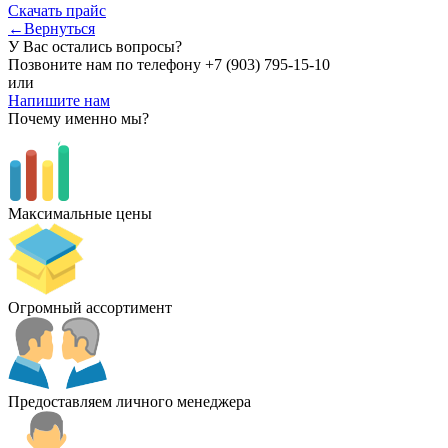
Скачать прайс
←Вернуться
У Вас остались вопросы?
Позвоните нам по телефону
+7 (903) 795-15-10
или
Напишите нам
Почему именно мы?
Максимальные цены
Огромный ассортимент
Предоставляем личного менеджера