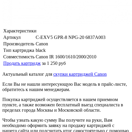
Характеристики
Артикул
C-EXV5 GPR-8 NPG-20 6837A003
Производитель
Canon
Тип картриджа
black
Совместимость
Canon IR 1600/1610/2000/2010
Продать картридж
за 1 250 руб
Актуальный каталог для
скупки картриджей Canon
Если Вы не нашли интересующую Вас модель в прайс-листе,
обратитесь к нашим менеджерам.
Покупка картриджей осуществляется в нашем приемном
пункте, а также возможен бесплатный выезд специалиста в
пределах города Москвы и Московской области.
Чтобы узнать какую сумму Вы получите на руки, Вам
необходимо оформить заявку на продажу картриджей с
нашего сайта или подсчитать итог самостоятельно с помощью