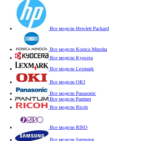
Все модели Hewlett Packard
Все модели Konica Minolta
Все модели Kyocera
Все модели Lexmark
Все модели OKI
Все модели Panasonic
Все модели Pantum
Все модели Ricoh
Все модели RISO
Все модели Samsung