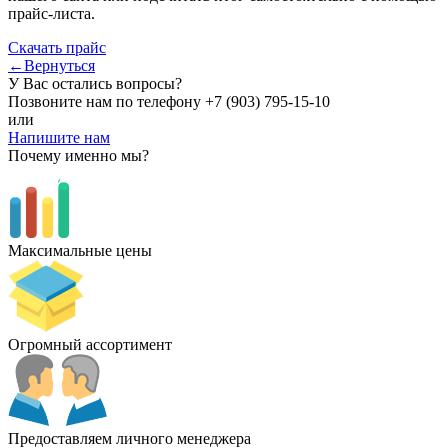
прайс-листа.
Скачать прайс
←Вернуться
У Вас остались вопросы?
Позвоните нам по телефону
+7 (903) 795-15-10
или
Напишите нам
Почему именно мы?
Максимальные цены
Огромный ассортимент
Предоставляем личного менеджера