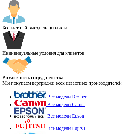
Бесплатный выезд специалиста
Индивидуальные условия для клиентов
Возможность сотрудничества
Мы покупаем картриджи всех известных производителей
Все модели Brother
Все модели Canon
Все модели Epson
Все модели Fujitsu