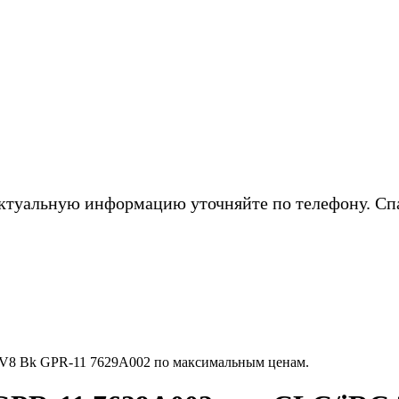
ктуальную информацию уточняйте по телефону. Сп
V8 Bk GPR-11 7629A002 по максимальным ценам.