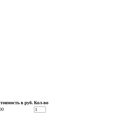
тоимость в руб.
Кол-во
00