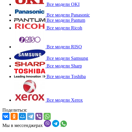
Все модели OKI
Все модели Panasonic
Все модели Pantum
Все модели Ricoh
Все модели RISO
Все модели Samsung
Все модели Sharp
Все модели Toshiba
Все модели Xerox
Поделиться:
Мы в мессенджерах