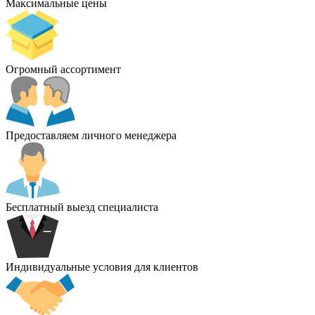
Максимальные цены
Огромный ассортимент
Предоставляем личного менеджера
Бесплатный выезд специалиста
Индивидуальные условия для клиентов