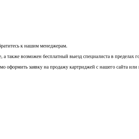
братитесь к нашим менеджерам.
 а также возможен бесплатный выезд специалиста в пределах г
мо оформить заявку на продажу картриджей с нашего сайта или 