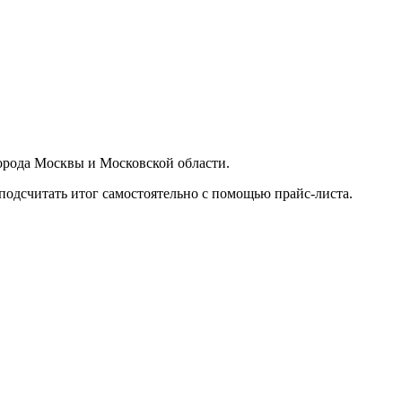
орода Москвы и Московской области.
подсчитать итог самостоятельно с помощью прайс-листа.