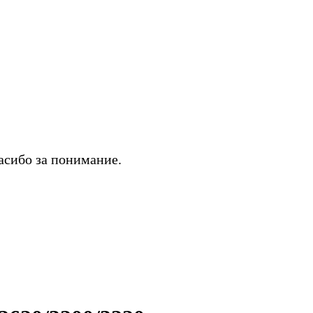
асибо за понимание.