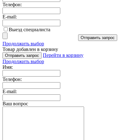
Телефон:
E-mail:
Выезд специалиста
Отправить запрос
Продолжить выбор
Товар добавлен в корзину
Перейти в корзину
Отправить запрос
Продолжить выбор
Имя:
Телефон:
E-mail:
Ваш вопрос