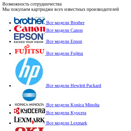
Возможность сотрудничества
Мы покупаем картриджи всех известных производителей
Все модели Brother
Все модели Canon
Все модели Epson
Все модели Fujitsu
Все модели Hewlett Packard
Все модели Konica Minolta
Все модели Kyocera
Все модели Lexmark