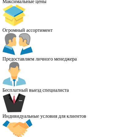
Максимальные цены
Огромный ассортимент
Предоставляем личного менеджера
Бесплатный выезд специалиста
Индивидуальные условия для клиентов