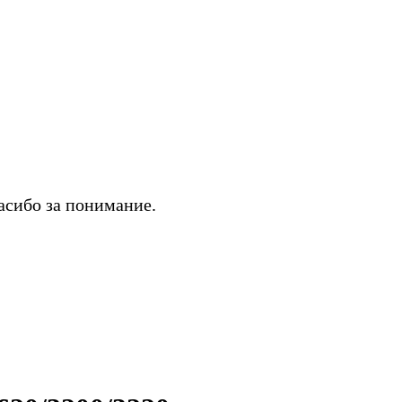
асибо за понимание.