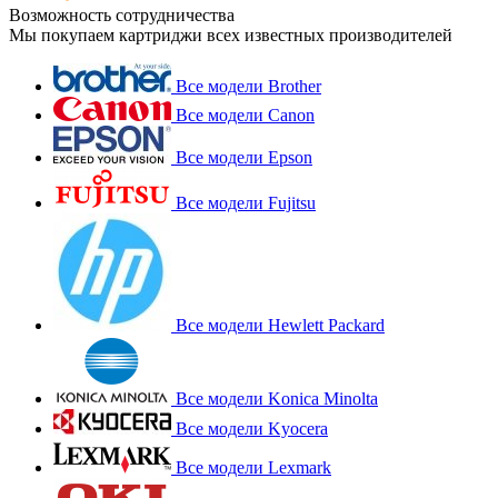
Возможность сотрудничества
Мы покупаем картриджи всех известных производителей
Все модели Brother
Все модели Canon
Все модели Epson
Все модели Fujitsu
Все модели Hewlett Packard
Все модели Konica Minolta
Все модели Kyocera
Все модели Lexmark