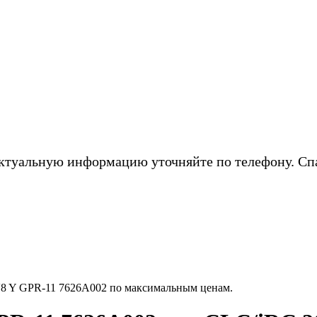
ктуальную информацию уточняйте по телефону. Сп
8 Y GPR-11 7626A002 по максимальным ценам.