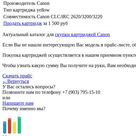
Производитель
Canon
Тип картриджа
yellow
Совместимость
Canon CLC/iRC 2620/3200/3220
Продать картридж
за 1 500 руб
Актуальный каталог для
скупки картриджей Canon
Если Вы не нашли интересующую Вас модель в прайс-листе, о
Покупка картриджей осуществляется в нашем приемном пункте,
Чтобы узнать какую сумму Вы получите на руки, Вам необходи
Скачать прайс
←Вернуться
У Вас остались вопросы?
Позвоните нам по телефону
+7 (903) 795-15-10
или
Напишите нам
Почему именно мы?