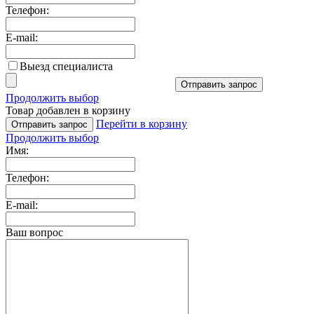
Телефон:
E-mail:
Выезд специалиста
Отправить запрос
Продолжить выбор
Товар добавлен в корзину
Перейти в корзину
Отправить запрос
Продолжить выбор
Имя:
Телефон:
E-mail:
Ваш вопрос