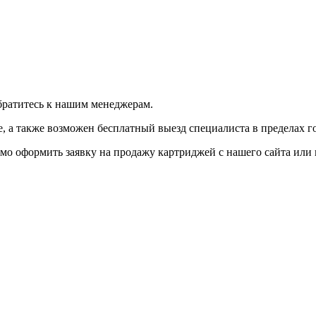
братитесь к нашим менеджерам.
 а также возможен бесплатный выезд специалиста в пределах г
мо оформить заявку на продажу картриджей с нашего сайта или 