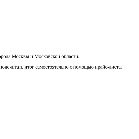
орода Москвы и Московской области.
подсчитать итог самостоятельно с помощью прайс-листа.