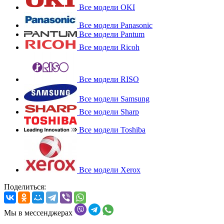
Все модели OKI
Все модели Panasonic
Все модели Pantum
Все модели Ricoh
Все модели RISO
Все модели Samsung
Все модели Sharp
Все модели Toshiba
Все модели Xerox
Поделиться:
Мы в мессенджерах