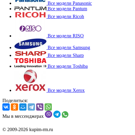
Все модели Panasonic
Все модели Pantum
Все модели Ricoh
Все модели RISO
Все модели Samsung
Все модели Sharp
Все модели Toshiba
Все модели Xerox
Поделиться:
Мы в мессенджерах
© 2009-2026 kupim-rm.ru