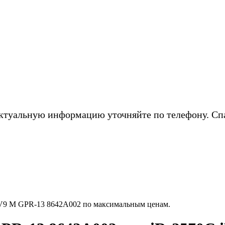
ктуальную информацию уточняйте по телефону. Сп
9 M GPR-13 8642A002 по максимальным ценам.