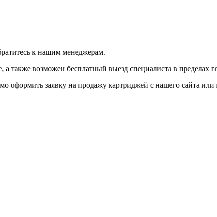
братитесь к нашим менеджерам.
 а также возможен бесплатный выезд специалиста в пределах г
мо оформить заявку на продажу картриджей с нашего сайта или 