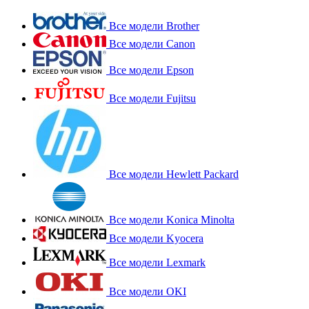
Все модели Brother
Все модели Canon
Все модели Epson
Все модели Fujitsu
Все модели Hewlett Packard
Все модели Konica Minolta
Все модели Kyocera
Все модели Lexmark
Все модели OKI