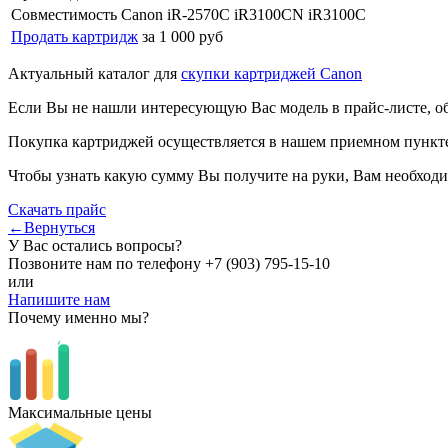
Совместимость
Canon iR-2570C iR3100CN iR3100C
Продать картридж
за 1 000 руб
Актуальный каталог для
скупки картриджей Canon
Если Вы не нашли интересующую Вас модель в прайс-листе, о
Покупка картриджей осуществляется в нашем приемном пункте,
Чтобы узнать какую сумму Вы получите на руки, Вам необходи
Скачать прайс
←Вернуться
У Вас остались вопросы?
Позвоните нам по телефону
+7 (903) 795-15-10
или
Напишите нам
Почему именно мы?
Максимальные цены