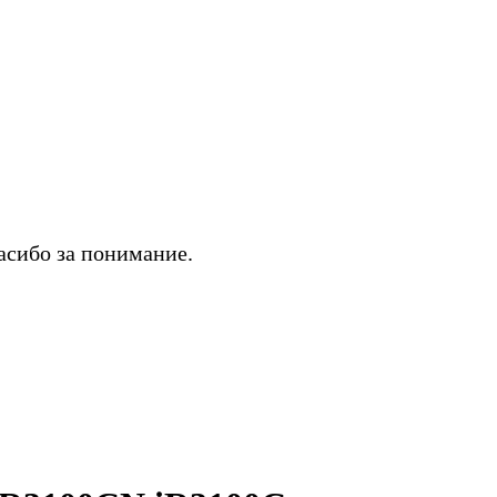
асибо за понимание.