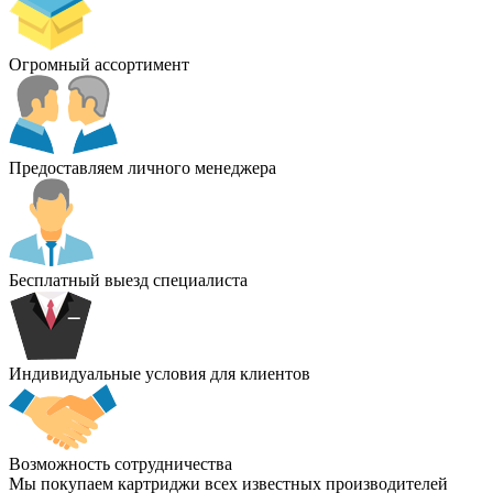
Огромный ассортимент
Предоставляем личного менеджера
Бесплатный выезд специалиста
Индивидуальные условия для клиентов
Возможность сотрудничества
Мы покупаем картриджи всех известных производителей