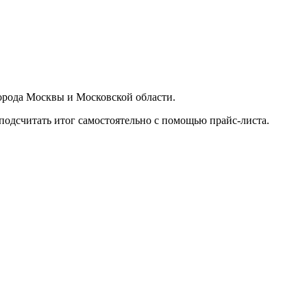
орода Москвы и Московской области.
подсчитать итог самостоятельно с помощью прайс-листа.