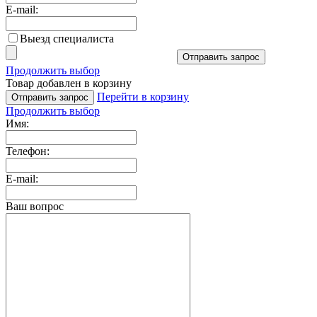
E-mail:
Выезд специалиста
Отправить запрос
Продолжить выбор
Товар добавлен в корзину
Перейти в корзину
Отправить запрос
Продолжить выбор
Имя:
Телефон:
E-mail:
Ваш вопрос