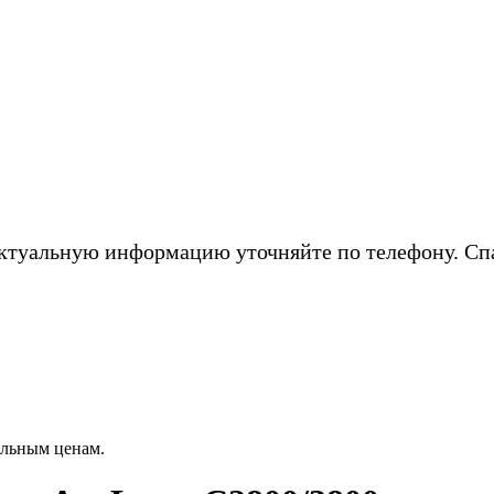
ктуальную информацию уточняйте по телефону. Сп
альным ценам.