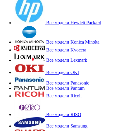
Все модели Hewlett Packard
Все модели Konica Minolta
Все модели Kyocera
Все модели Lexmark
Все модели OKI
Все модели Panasonic
Все модели Pantum
Все модели Ricoh
Все модели RISO
Все модели Samsung