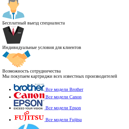
Бесплатный выезд специалиста
Индивидуальные условия для клиентов
Возможность сотрудничества
Мы покупаем картриджи всех известных производителей
Все модели Brother
Все модели Canon
Все модели Epson
Все модели Fujitsu