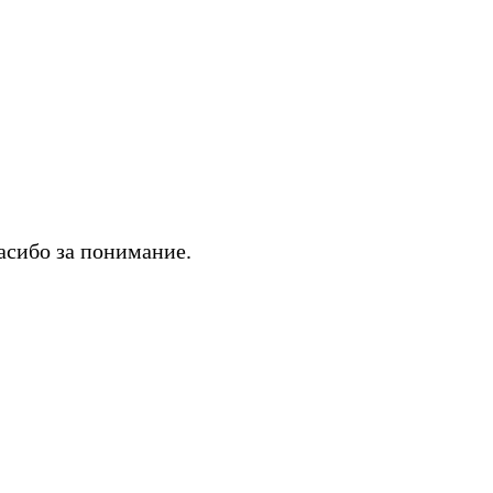
асибо за понимание.