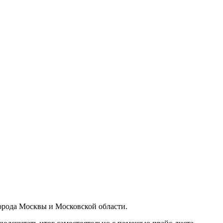
орода Москвы и Московской области.