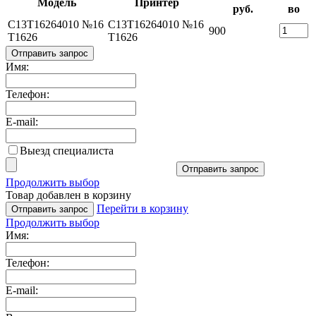
Модель
Принтер
руб.
во
C13T16264010 №16
C13T16264010 №16
900
T1626
T1626
Отправить запрос
Имя:
Телефон:
E-mail:
Выезд специалиста
Отправить запрос
Продолжить выбор
Товар добавлен в корзину
Перейти в корзину
Отправить запрос
Продолжить выбор
Имя:
Телефон:
E-mail: