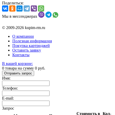
Поделиться:
Мы в мессенджерах
© 2009-2026 kupim-rm.ru
О компании
Полезная информация
Покупка картриджей
Оставить заявку
Контакты
В вашей корзине:
0
товара на сумму
0
руб.
Отправить запрос
Имя:
Телефон:
E-mail:
Запрос
Стоимость в
Кол-