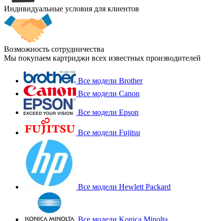
Индивидуальные условия для клиентов
Возможность сотрудничества
Мы покупаем картриджи всех известных производителей
Все модели Brother
Все модели Canon
Все модели Epson
Все модели Fujitsu
Все модели Hewlett Packard
Все модели Konica Minolta