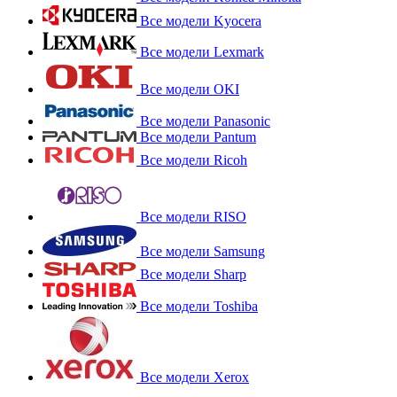
Все модели Kyocera
Все модели Lexmark
Все модели OKI
Все модели Panasonic
Все модели Pantum
Все модели Ricoh
Все модели RISO
Все модели Samsung
Все модели Sharp
Все модели Toshiba
Все модели Xerox