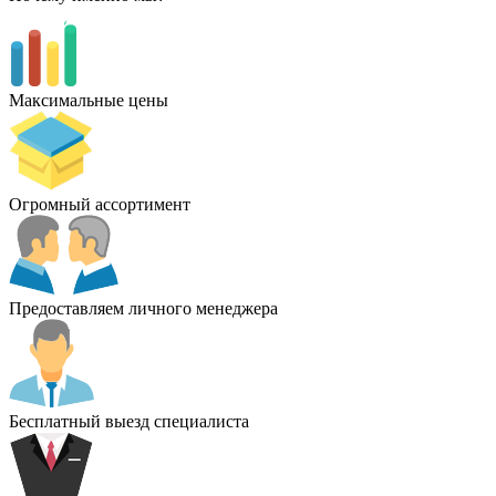
Максимальные цены
Огромный ассортимент
Предоставляем личного менеджера
Бесплатный выезд специалиста