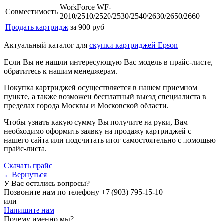
WorkForce WF-
Совместимость
2010/2510/2520/2530/2540/2630/2650/2660
Продать картридж
за 900 руб
Актуальный каталог для
скупки картриджей Epson
Если Вы не нашли интересующую Вас модель в прайс-листе,
обратитесь к нашим менеджерам.
Покупка картриджей осуществляется в нашем приемном
пункте, а также возможен бесплатный выезд специалиста в
пределах города Москвы и Московской области.
Чтобы узнать какую сумму Вы получите на руки, Вам
необходимо оформить заявку на продажу картриджей с
нашего сайта или подсчитать итог самостоятельно с помощью
прайс-листа.
Скачать прайс
←Вернуться
У Вас остались вопросы?
Позвоните нам по телефону
+7 (903) 795-15-10
или
Напишите нам
Почему именно мы?