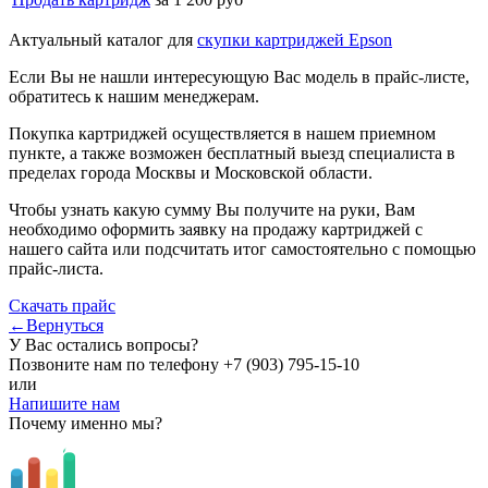
Актуальный каталог для
скупки картриджей Epson
Если Вы не нашли интересующую Вас модель в прайс-листе,
обратитесь к нашим менеджерам.
Покупка картриджей осуществляется в нашем приемном
пункте, а также возможен бесплатный выезд специалиста в
пределах города Москвы и Московской области.
Чтобы узнать какую сумму Вы получите на руки, Вам
необходимо оформить заявку на продажу картриджей с
нашего сайта или подсчитать итог самостоятельно с помощью
прайс-листа.
Скачать прайс
←Вернуться
У Вас остались вопросы?
Позвоните нам по телефону
+7 (903) 795-15-10
или
Напишите нам
Почему именно мы?