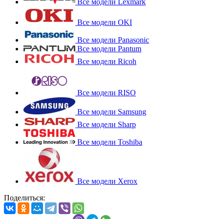
Все модели Lexmark
Все модели OKI
Все модели Panasonic
Все модели Pantum
Все модели Ricoh
Все модели RISO
Все модели Samsung
Все модели Sharp
Все модели Toshiba
Все модели Xerox
Поделиться: