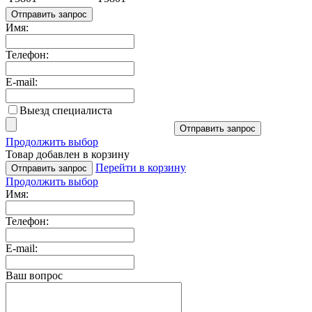
Отправить запрос
Имя:
Телефон:
E-mail:
Выезд специалиста
Отправить запрос
Продолжить выбор
Товар добавлен в корзину
Перейти в корзину
Отправить запрос
Продолжить выбор
Имя:
Телефон:
E-mail:
Ваш вопрос