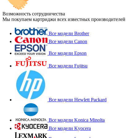
Возможность сотрудничества
Мы покупаем картриджи всех известных производителей
Все модели Brother
Все модели Canon
Все модели Epson
Все модели Fujitsu
Все модели Hewlett Packard
Все модели Konica Minolta
Все модели Kyocera