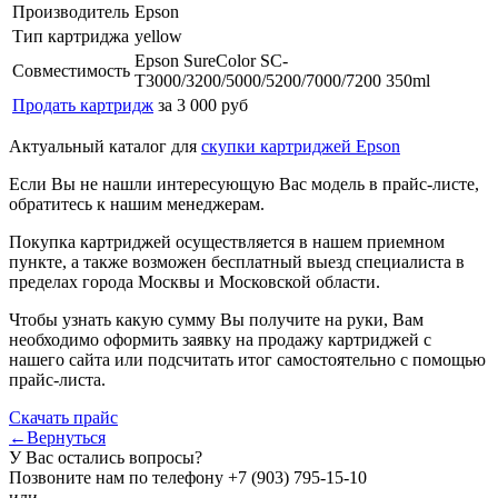
Производитель
Epson
Тип картриджа
yellow
Epson SureColor SC-
Совместимость
T3000/3200/5000/5200/7000/7200 350ml
Продать картридж
за 3 000 руб
Актуальный каталог для
скупки картриджей Epson
Если Вы не нашли интересующую Вас модель в прайс-листе,
обратитесь к нашим менеджерам.
Покупка картриджей осуществляется в нашем приемном
пункте, а также возможен бесплатный выезд специалиста в
пределах города Москвы и Московской области.
Чтобы узнать какую сумму Вы получите на руки, Вам
необходимо оформить заявку на продажу картриджей с
нашего сайта или подсчитать итог самостоятельно с помощью
прайс-листа.
Скачать прайс
←Вернуться
У Вас остались вопросы?
Позвоните нам по телефону
+7 (903) 795-15-10
или