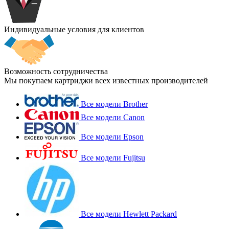
Индивидуальные условия для клиентов
Возможность сотрудничества
Мы покупаем картриджи всех известных производителей
Все модели Brother
Все модели Canon
Все модели Epson
Все модели Fujitsu
Все модели Hewlett Packard