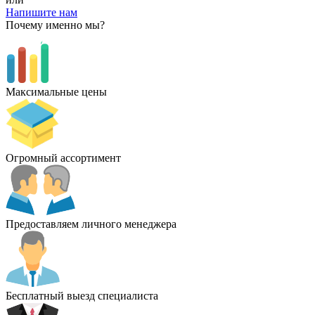
Напишите нам
Почему именно мы?
Максимальные цены
Огромный ассортимент
Предоставляем личного менеджера
Бесплатный выезд специалиста