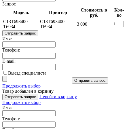
Запрос
Стоимость в
Кол-
Модель
Принтер
руб.
во
C13T693400
C13T693400
3 000
T6934
T6934
Отправить запрос
Имя:
Телефон:
E-mail:
Выезд специалиста
Отправить запрос
Продолжить выбор
Товар добавлен в корзину
Перейти в корзину
Отправить запрос
Продолжить выбор
Имя:
Телефон: