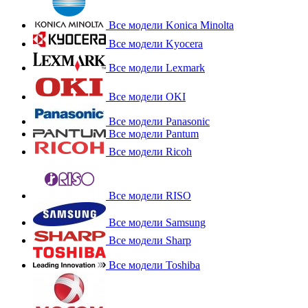
Все модели Konica Minolta
Все модели Kyocera
Все модели Lexmark
Все модели OKI
Все модели Panasonic
Все модели Pantum
Все модели Ricoh
Все модели RISO
Все модели Samsung
Все модели Sharp
Все модели Toshiba