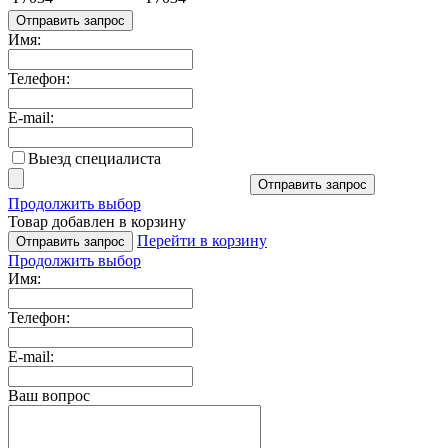
Отправить запрос
Имя:
Телефон:
E-mail:
Выезд специалиста
Отправить запрос
Продолжить выбор
Товар добавлен в корзину
Перейти в корзину
Отправить запрос
Продолжить выбор
Имя:
Телефон:
E-mail:
Ваш вопрос