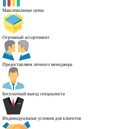
Максимальные цены
Огромный ассортимент
Предоставляем личного менеджера
Бесплатный выезд специалиста
Индивидуальные условия для клиентов