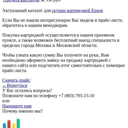
Актуальный каталог для
скупки картриджей Epson
Если Вы не нашли интересующую Вас модель в прайс-листе,
обратитесь к нашим менеджерам.
Покупка картриджей осуществляется в нашем приемном
пункте, а также возможен бесплатный выезд специалиста в
пределах города Москвы и Московской области.
Чтобы узнать какую сумму Вы получите на руки, Вам
необходимо оформить заявку на продажу картриджей с
нашего сайта или подсчитать итог самостоятельно с помощью
прайс-листа.
Скачать прайс
←Вернуться
У Вас остались вопросы?
Позвоните нам по телефону
+7 (903) 795-15-10
или
Напишите нам
Почему именно мы?