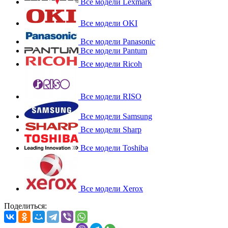
Все модели Lexmark
Все модели OKI
Все модели Panasonic
Все модели Pantum
Все модели Ricoh
Все модели RISO
Все модели Samsung
Все модели Sharp
Все модели Toshiba
Все модели Xerox
Поделиться: