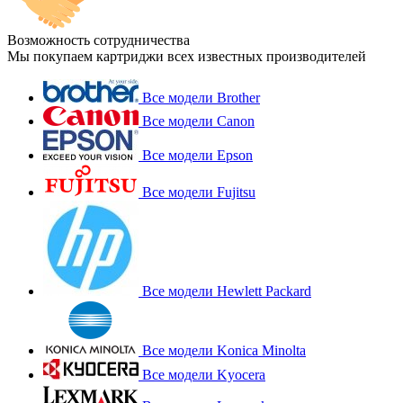
Возможность сотрудничества
Мы покупаем картриджи всех известных производителей
Все модели Brother
Все модели Canon
Все модели Epson
Все модели Fujitsu
Все модели Hewlett Packard
Все модели Konica Minolta
Все модели Kyocera