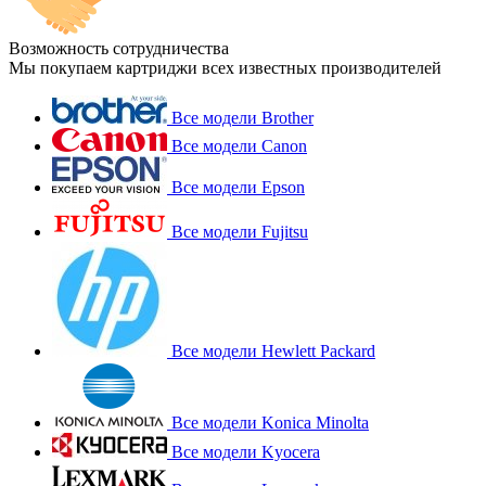
Возможность сотрудничества
Мы покупаем картриджи всех известных производителей
Все модели Brother
Все модели Canon
Все модели Epson
Все модели Fujitsu
Все модели Hewlett Packard
Все модели Konica Minolta
Все модели Kyocera