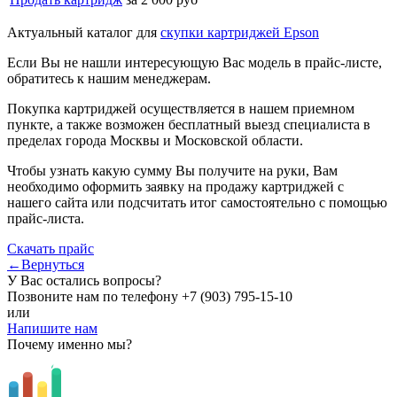
Актуальный каталог для
скупки картриджей Epson
Если Вы не нашли интересующую Вас модель в прайс-листе,
обратитесь к нашим менеджерам.
Покупка картриджей осуществляется в нашем приемном
пункте, а также возможен бесплатный выезд специалиста в
пределах города Москвы и Московской области.
Чтобы узнать какую сумму Вы получите на руки, Вам
необходимо оформить заявку на продажу картриджей с
нашего сайта или подсчитать итог самостоятельно с помощью
прайс-листа.
Скачать прайс
←Вернуться
У Вас остались вопросы?
Позвоните нам по телефону
+7 (903) 795-15-10
или
Напишите нам
Почему именно мы?