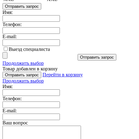
Отправить запрос
Имя:
Телефон:
E-mail:
Выезд специалиста
Отправить запрос
Продолжить выбор
Товар добавлен в корзину
Перейти в корзину
Отправить запрос
Продолжить выбор
Имя:
Телефон:
E-mail:
Ваш вопрос