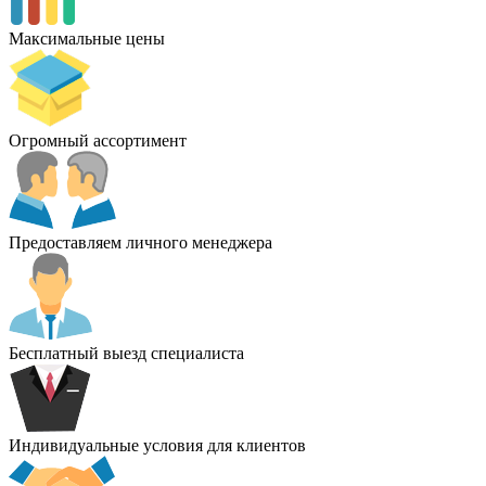
Максимальные цены
Огромный ассортимент
Предоставляем личного менеджера
Бесплатный выезд специалиста
Индивидуальные условия для клиентов