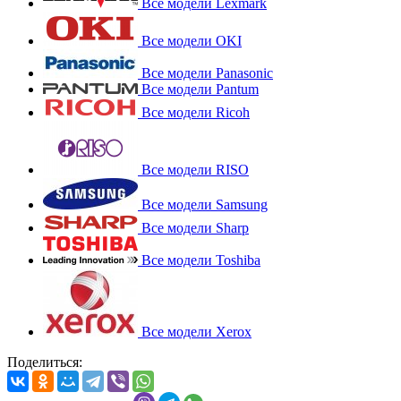
Все модели Lexmark
Все модели OKI
Все модели Panasonic
Все модели Pantum
Все модели Ricoh
Все модели RISO
Все модели Samsung
Все модели Sharp
Все модели Toshiba
Все модели Xerox
Поделиться: