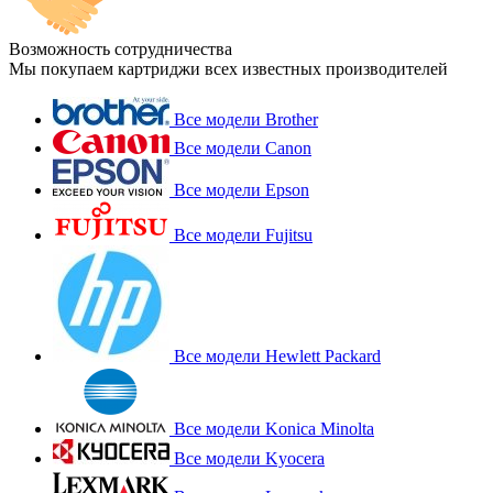
Возможность сотрудничества
Мы покупаем картриджи всех известных производителей
Все модели Brother
Все модели Canon
Все модели Epson
Все модели Fujitsu
Все модели Hewlett Packard
Все модели Konica Minolta
Все модели Kyocera