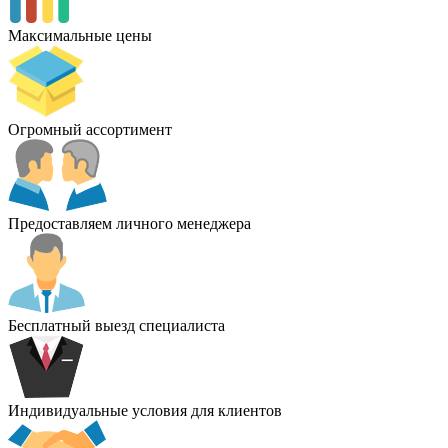
Максимальные цены
Огромный ассортимент
Предоставляем личного менеджера
Бесплатный выезд специалиста
Индивидуальные условия для клиентов