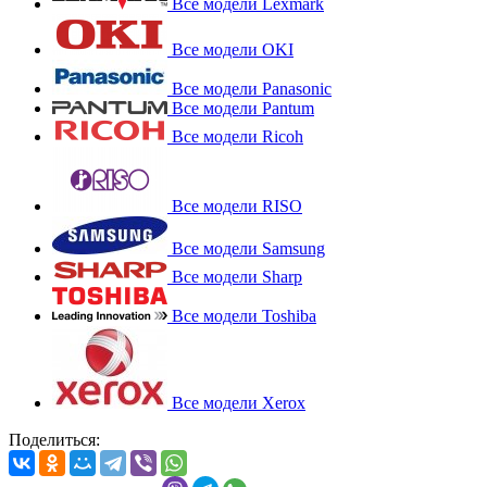
Все модели Lexmark
Все модели OKI
Все модели Panasonic
Все модели Pantum
Все модели Ricoh
Все модели RISO
Все модели Samsung
Все модели Sharp
Все модели Toshiba
Все модели Xerox
Поделиться: