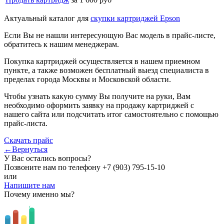
Актуальный каталог для
скупки картриджей Epson
Если Вы не нашли интересующую Вас модель в прайс-листе,
обратитесь к нашим менеджерам.
Покупка картриджей осуществляется в нашем приемном
пункте, а также возможен бесплатный выезд специалиста в
пределах города Москвы и Московской области.
Чтобы узнать какую сумму Вы получите на руки, Вам
необходимо оформить заявку на продажу картриджей с
нашего сайта или подсчитать итог самостоятельно с помощью
прайс-листа.
Скачать прайс
←Вернуться
У Вас остались вопросы?
Позвоните нам по телефону
+7 (903) 795-15-10
или
Напишите нам
Почему именно мы?