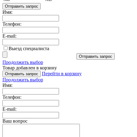
Отправить запрос
Имя:
Телефон:
E-mail:
Выезд специалиста
Отправить запрос
Продолжить выбор
Товар добавлен в корзину
Перейти в корзину
Отправить запрос
Продолжить выбор
Имя:
Телефон:
E-mail:
Ваш вопрос