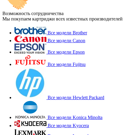
Возможность сотрудничества
Мы покупаем картриджи всех известных производителей
Все модели Brother
Все модели Canon
Все модели Epson
Все модели Fujitsu
Все модели Hewlett Packard
Все модели Konica Minolta
Все модели Kyocera