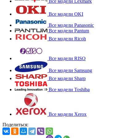
Все модели Lexmark
Все модели OKI
Все модели Panasonic
Все модели Pantum
Все модели Ricoh
Все модели RISO
Все модели Samsung
Все модели Sharp
Все модели Toshiba
Все модели Xerox
Поделиться: