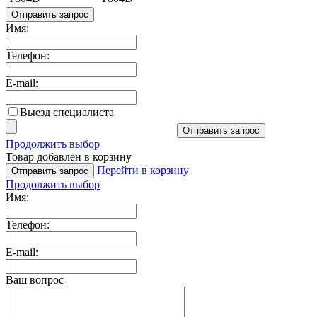
Отправить запрос
Имя:
Телефон:
E-mail:
Выезд специалиста
Отправить запрос
Продолжить выбор
Товар добавлен в корзину
Перейти в корзину
Отправить запрос
Продолжить выбор
Имя:
Телефон:
E-mail:
Ваш вопрос