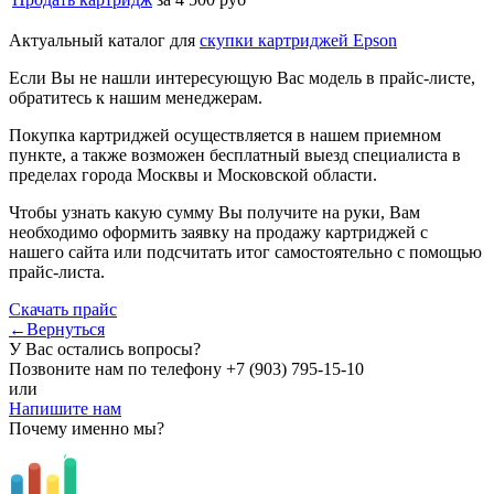
Актуальный каталог для
скупки картриджей Epson
Если Вы не нашли интересующую Вас модель в прайс-листе,
обратитесь к нашим менеджерам.
Покупка картриджей осуществляется в нашем приемном
пункте, а также возможен бесплатный выезд специалиста в
пределах города Москвы и Московской области.
Чтобы узнать какую сумму Вы получите на руки, Вам
необходимо оформить заявку на продажу картриджей с
нашего сайта или подсчитать итог самостоятельно с помощью
прайс-листа.
Скачать прайс
←Вернуться
У Вас остались вопросы?
Позвоните нам по телефону
+7 (903) 795-15-10
или
Напишите нам
Почему именно мы?