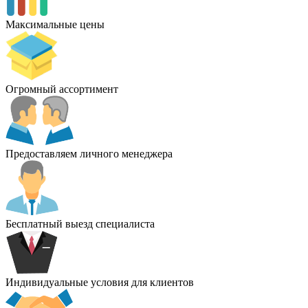
Максимальные цены
Огромный ассортимент
Предоставляем личного менеджера
Бесплатный выезд специалиста
Индивидуальные условия для клиентов