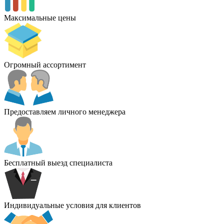
Максимальные цены
Огромный ассортимент
Предоставляем личного менеджера
Бесплатный выезд специалиста
Индивидуальные условия для клиентов