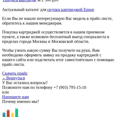
Актуальный каталог для
скупки картриджей Epson
Если Вы не нашли интересующую Вас модель в прайс-листе,
обратитесь к нашим менеджерам.
Покупка картриджей осуществляется в нашем приемном
пункте, а также возможен бесплатный выезд специалиста в
пределах города Москвы и Московской области.
Чтобы узнать какую сумму Вы получите на руки, Вам
необходимо оформить заявку на продажу картриджей с
нашего сайта или подсчитать итог самостоятельно с помощью
прайс-листа.
Скачать прайс
←Вернуться
У Вас остались вопросы?
Позвоните нам по телефону
+7 (903) 795-15-10
или
Напишите нам
Почему именно мы?