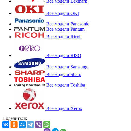
Все модели Lexmark
Все модели OKI
Все модели Panasonic
Все модели Pantum
Все модели Ricoh
Все модели RISO
Все модели Samsung
Все модели Sharp
Все модели Toshiba
Все модели Xerox
Поделиться: