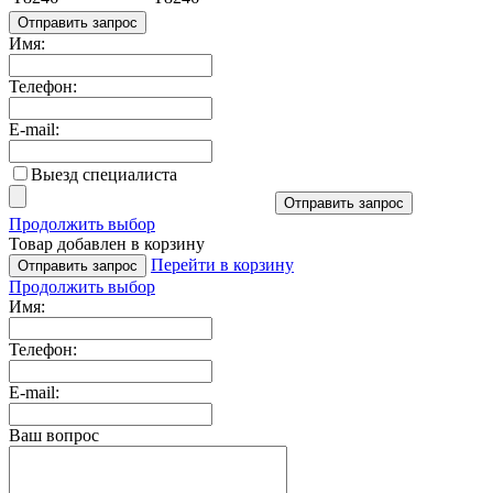
Отправить запрос
Имя:
Телефон:
E-mail:
Выезд специалиста
Отправить запрос
Продолжить выбор
Товар добавлен в корзину
Перейти в корзину
Отправить запрос
Продолжить выбор
Имя:
Телефон:
E-mail:
Ваш вопрос