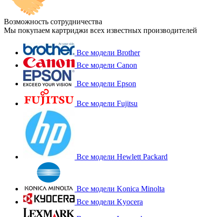
Возможность сотрудничества
Мы покупаем картриджи всех известных производителей
Все модели Brother
Все модели Canon
Все модели Epson
Все модели Fujitsu
Все модели Hewlett Packard
Все модели Konica Minolta
Все модели Kyocera