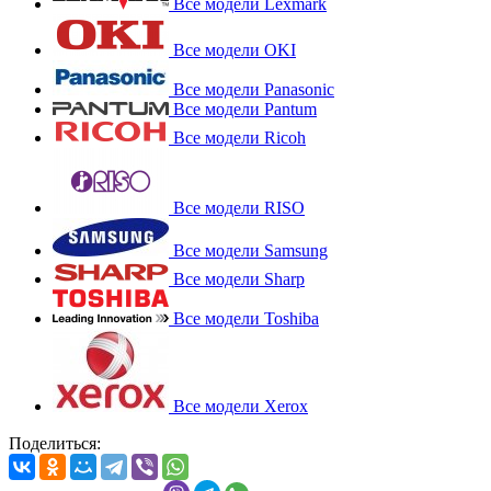
Все модели Lexmark
Все модели OKI
Все модели Panasonic
Все модели Pantum
Все модели Ricoh
Все модели RISO
Все модели Samsung
Все модели Sharp
Все модели Toshiba
Все модели Xerox
Поделиться: