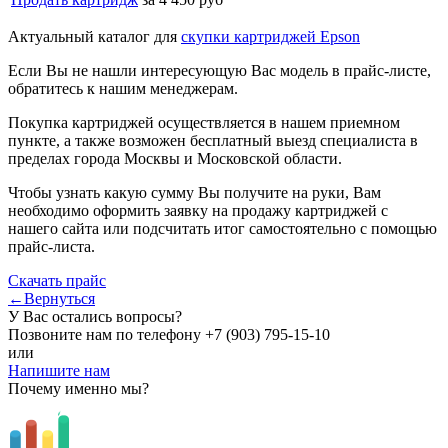
Актуальный каталог для
скупки картриджей Epson
Если Вы не нашли интересующую Вас модель в прайс-листе,
обратитесь к нашим менеджерам.
Покупка картриджей осуществляется в нашем приемном
пункте, а также возможен бесплатный выезд специалиста в
пределах города Москвы и Московской области.
Чтобы узнать какую сумму Вы получите на руки, Вам
необходимо оформить заявку на продажу картриджей с
нашего сайта или подсчитать итог самостоятельно с помощью
прайс-листа.
Скачать прайс
←Вернуться
У Вас остались вопросы?
Позвоните нам по телефону
+7 (903) 795-15-10
или
Напишите нам
Почему именно мы?