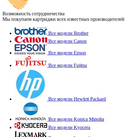
Возможность сотрудничества
Мы покупаем картриджи всех известных производителей
Все модели Brother
Все модели Canon
Все модели Epson
Все модели Fujitsu
Все модели Hewlett Packard
Все модели Konica Minolta
Все модели Kyocera