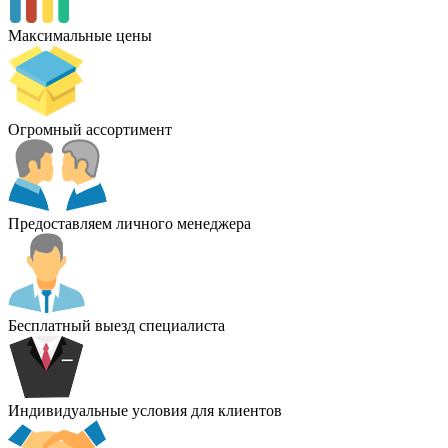
Максимальные цены
Огромный ассортимент
Предоставляем личного менеджера
Бесплатный выезд специалиста
Индивидуальные условия для клиентов