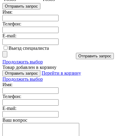
Отправить запрос
Имя:
Телефон:
E-mail:
Выезд специалиста
Отправить запрос
Продолжить выбор
Товар добавлен в корзину
Перейти в корзину
Отправить запрос
Продолжить выбор
Имя:
Телефон:
E-mail:
Ваш вопрос