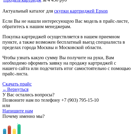
Актуальный каталог для
скупки картриджей Epson
Если Вы не нашли интересующую Вас модель в прайс-листе,
обратитесь к нашим менеджерам.
Покупка картриджей осуществляется в нашем приемном
пункте, а также возможен бесплатный выезд специалиста в
пределах города Москвы и Московской области.
Чтобы узнать какую сумму Вы получите на руки, Вам
необходимо оформить заявку на продажу картриджей с
нашего сайта или подсчитать итог самостоятельно с помощью
прайс-листа.
Скачать прайс
←Вернуться
У Вас остались вопросы?
Позвоните нам по телефону
+7 (903) 795-15-10
или
Напишите нам
Почему именно мы?