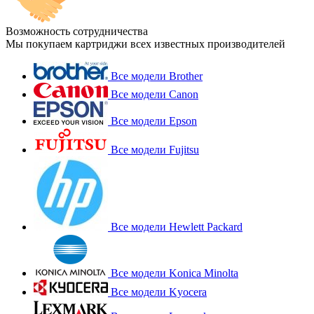
Возможность сотрудничества
Мы покупаем картриджи всех известных производителей
Все модели Brother
Все модели Canon
Все модели Epson
Все модели Fujitsu
Все модели Hewlett Packard
Все модели Konica Minolta
Все модели Kyocera