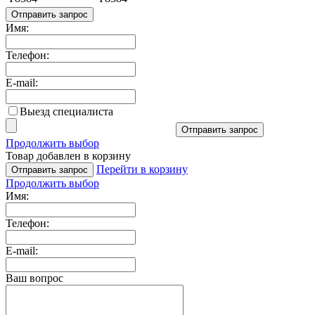
Отправить запрос
Имя:
Телефон:
E-mail:
Выезд специалиста
Отправить запрос
Продолжить выбор
Товар добавлен в корзину
Перейти в корзину
Отправить запрос
Продолжить выбор
Имя:
Телефон:
E-mail:
Ваш вопрос