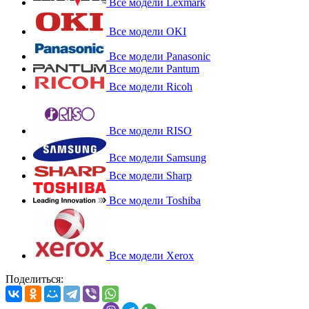
Все модели Lexmark
Все модели OKI
Все модели Panasonic
Все модели Pantum
Все модели Ricoh
Все модели RISO
Все модели Samsung
Все модели Sharp
Все модели Toshiba
Все модели Xerox
Поделиться: