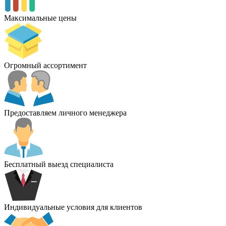
Максимальные цены
Огромный ассортимент
Предоставляем личного менеджера
Бесплатный выезд специалиста
Индивидуальные условия для клиентов