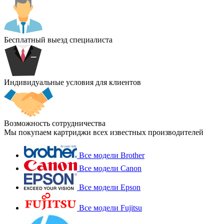
Бесплатный выезд специалиста
Индивидуальные условия для клиентов
Возможность сотрудничества
Мы покупаем картриджи всех известных производителей
Все модели Brother
Все модели Canon
Все модели Epson
Все модели Fujitsu