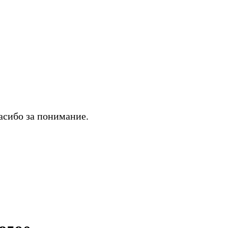
асибо за понимание.