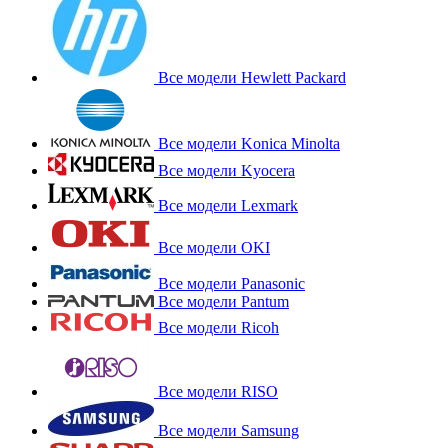
Все модели Hewlett Packard
Все модели Konica Minolta
Все модели Kyocera
Все модели Lexmark
Все модели OKI
Все модели Panasonic
Все модели Pantum
Все модели Ricoh
Все модели RISO
Все модели Samsung