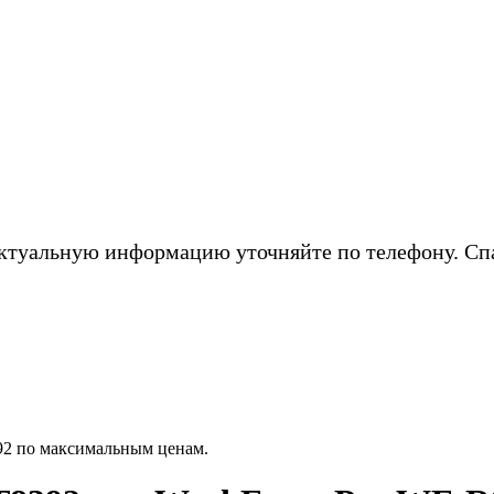
ктуальную информацию уточняйте по телефону. Сп
92 по максимальным ценам.