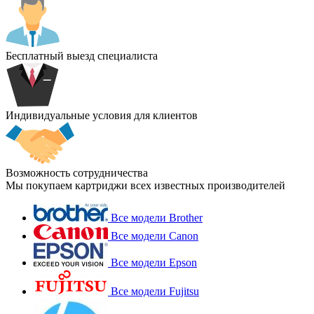
Бесплатный выезд специалиста
Индивидуальные условия для клиентов
Возможность сотрудничества
Мы покупаем картриджи всех известных производителей
Все модели Brother
Все модели Canon
Все модели Epson
Все модели Fujitsu