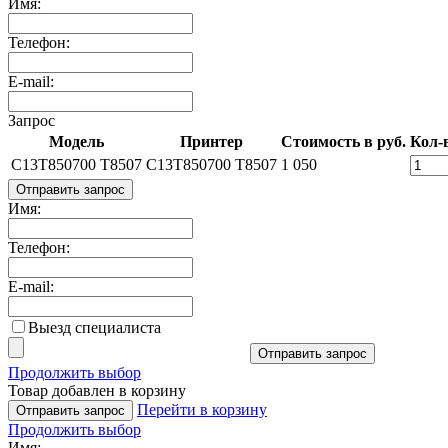
Имя:
Телефон:
E-mail:
Запрос
Модель
Принтер
Стоимость в руб.
Кол-
C13T850700 T8507
C13T850700 T8507
1 050
Отправить запрос
Имя:
Телефон:
E-mail:
Выезд специалиста
Отправить запрос
Продолжить выбор
Товар добавлен в корзину
Перейти в корзину
Отправить запрос
Продолжить выбор
Имя: