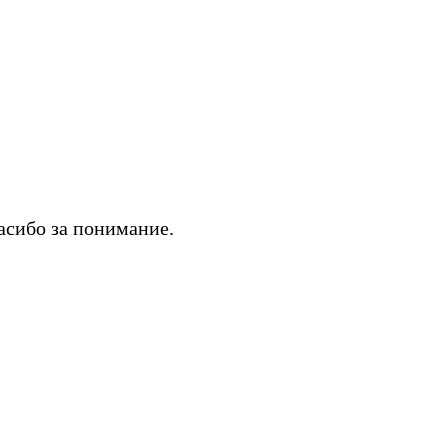
асибо за понимание.