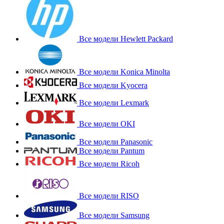
Все модели Hewlett Packard
Все модели Konica Minolta
Все модели Kyocera
Все модели Lexmark
Все модели OKI
Все модели Panasonic
Все модели Pantum
Все модели Ricoh
Все модели RISO
Все модели Samsung