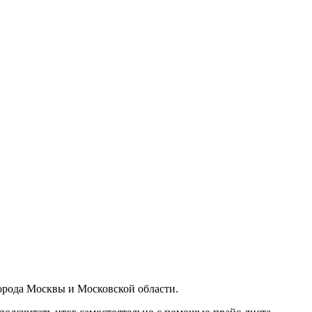
орода Москвы и Московской области.