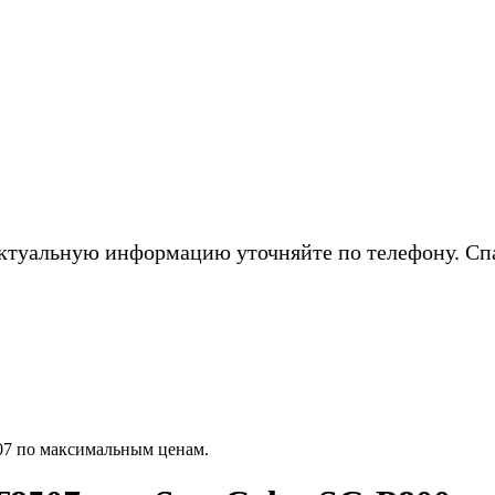
ктуальную информацию уточняйте по телефону. Сп
07 по максимальным ценам.