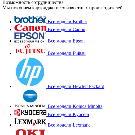
Возможность сотрудничества
Мы покупаем картриджи всех известных производителей
Все модели Brother
Все модели Canon
Все модели Epson
Все модели Fujitsu
Все модели Hewlett Packard
Все модели Konica Minolta
Все модели Kyocera
Все модели Lexmark