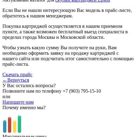
Если Вы не нашли интересующую Вас модель в прайс-листе,
обратитесь к нашим менеджерам.
Покупка картриджей осуществляется в нашем приемном
пункте, а также возможен бесплатный выезд специалиста в
пределах города Москвы и Московской области.
Чтобы узнать какую сумму Вы получите на руки, Вам
необходимо оформить заявку на продажу картриджей с
нашего сайта или подсчитать итог самостоятельно с помощью
прайс-листа.
Скачать прайс
←Вернуться
У Вас остались вопросы?
Позвоните нам по телефону
+7 (903) 795-15-10
или
Напишите нам
Почему именно мы?
Максимальные цены