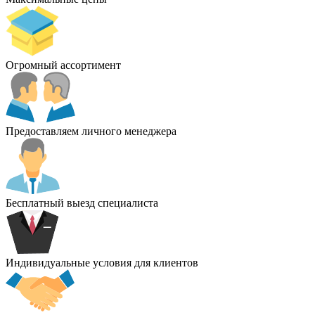
Огромный ассортимент
Предоставляем личного менеджера
Бесплатный выезд специалиста
Индивидуальные условия для клиентов