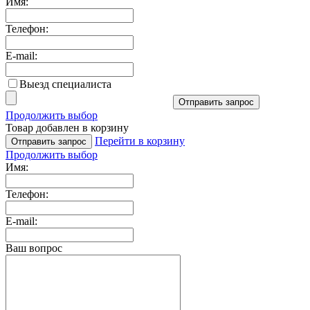
Имя:
Телефон:
E-mail:
Выезд специалиста
Отправить запрос
Продолжить выбор
Товар добавлен в корзину
Перейти в корзину
Отправить запрос
Продолжить выбор
Имя:
Телефон:
E-mail:
Ваш вопрос