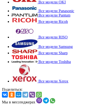
Все модели OKI
Все модели Panasonic
Все модели Pantum
Все модели Ricoh
Все модели RISO
Все модели Samsung
Все модели Sharp
Все модели Toshiba
Все модели Xerox
Поделиться:
Мы в мессенджерах