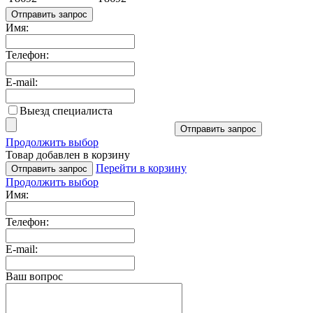
Отправить запрос
Имя:
Телефон:
E-mail:
Выезд специалиста
Отправить запрос
Продолжить выбор
Товар добавлен в корзину
Перейти в корзину
Отправить запрос
Продолжить выбор
Имя:
Телефон:
E-mail:
Ваш вопрос