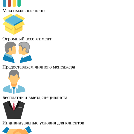
Максимальные цены
Огромный ассортимент
Предоставляем личного менеджера
Бесплатный выезд специалиста
Индивидуальные условия для клиентов