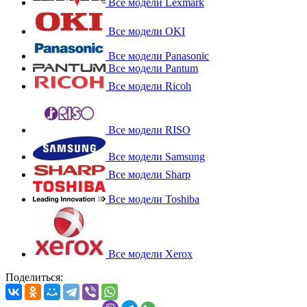
Все модели Lexmark
Все модели OKI
Все модели Panasonic
Все модели Pantum
Все модели Ricoh
Все модели RISO
Все модели Samsung
Все модели Sharp
Все модели Toshiba
Все модели Xerox
Поделиться: