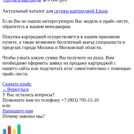
Актуальный каталог для
скупки картриджей Epson
Если Вы не нашли интересующую Вас модель в прайс-листе,
обратитесь к нашим менеджерам.
Покупка картриджей осуществляется в нашем приемном
пункте, а также возможен бесплатный выезд специалиста в
пределах города Москвы и Московской области.
Чтобы узнать какую сумму Вы получите на руки, Вам
необходимо оформить заявку на продажу картриджей с
нашего сайта или подсчитать итог самостоятельно с помощью
прайс-листа.
Скачать прайс
←Вернуться
У Вас остались вопросы?
Позвоните нам по телефону
+7 (903) 795-15-10
или
Напишите нам
Почему именно мы?