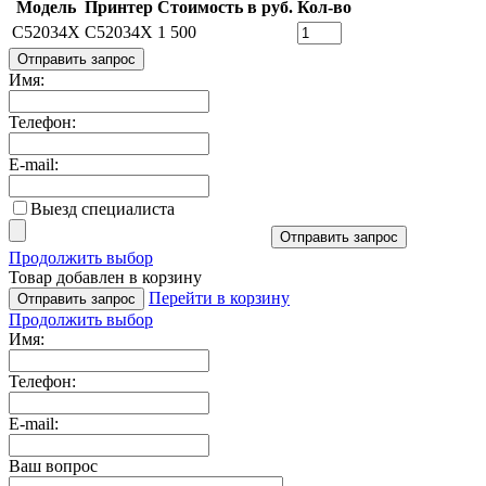
Модель
Принтер
Стоимость в руб.
Кол-во
C52034X
C52034X
1 500
Отправить запрос
Имя:
Телефон:
E-mail:
Выезд специалиста
Отправить запрос
Продолжить выбор
Товар добавлен в корзину
Перейти в корзину
Отправить запрос
Продолжить выбор
Имя:
Телефон:
E-mail:
Ваш вопрос