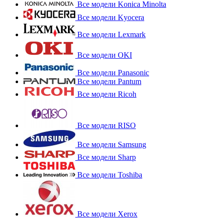
Все модели Konica Minolta
Все модели Kyocera
Все модели Lexmark
Все модели OKI
Все модели Panasonic
Все модели Pantum
Все модели Ricoh
Все модели RISO
Все модели Samsung
Все модели Sharp
Все модели Toshiba
Все модели Xerox