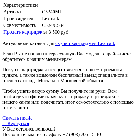
Характеристики
Артикул
C5240MH
Производитель
Lexmark
Совместимость
C524/C534
Продать картридж
за 3 500 руб
Актуальный каталог для
скупки картриджей Lexmark
Если Вы не нашли интересующую Вас модель в прайс-листе,
обратитесь к нашим менеджерам.
Покупка картриджей осуществляется в нашем приемном
пункте, а также возможен бесплатный выезд специалиста в
пределах города Москвы и Московской области.
Чтобы узнать какую сумму Вы получите на руки, Вам
необходимо оформить заявку на продажу картриджей с
нашего сайта или подсчитать итог самостоятельно с помощью
прайс-листа.
Скачать прайс
←Вернуться
У Вас остались вопросы?
Позвоните нам по телефону
+7 (903) 795-15-10