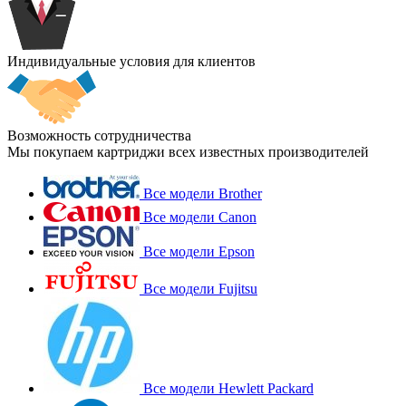
Индивидуальные условия для клиентов
Возможность сотрудничества
Мы покупаем картриджи всех известных производителей
Все модели Brother
Все модели Canon
Все модели Epson
Все модели Fujitsu
Все модели Hewlett Packard