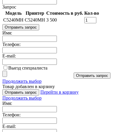
Запрос
Модель
Принтер
Стоимость в руб.
Кол-во
C5240MH
C5240MH
3 500
Отправить запрос
Имя:
Телефон:
E-mail:
Выезд специалиста
Отправить запрос
Продолжить выбор
Товар добавлен в корзину
Перейти в корзину
Отправить запрос
Продолжить выбор
Имя:
Телефон:
E-mail: