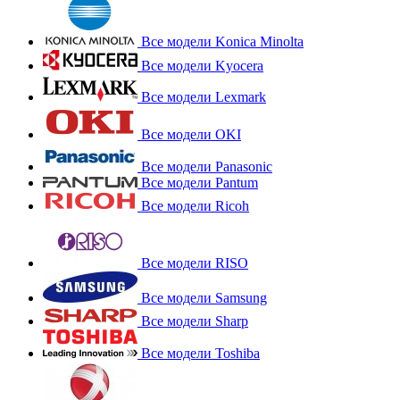
Все модели Konica Minolta
Все модели Kyocera
Все модели Lexmark
Все модели OKI
Все модели Panasonic
Все модели Pantum
Все модели Ricoh
Все модели RISO
Все модели Samsung
Все модели Sharp
Все модели Toshiba