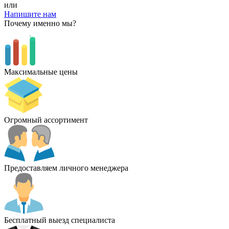
или
Напишите нам
Почему именно мы?
Максимальные цены
Огромный ассортимент
Предоставляем личного менеджера
Бесплатный выезд специалиста