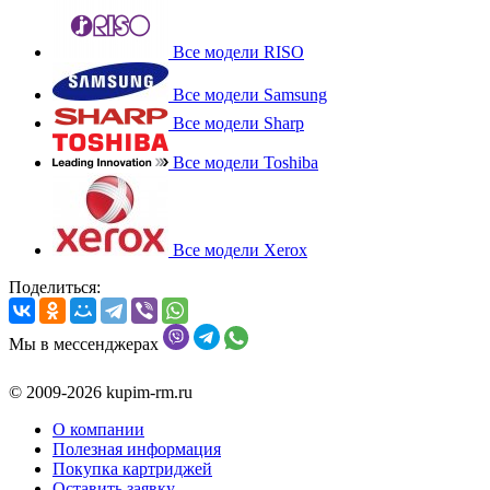
Все модели RISO
Все модели Samsung
Все модели Sharp
Все модели Toshiba
Все модели Xerox
Поделиться:
Мы в мессенджерах
© 2009-2026 kupim-rm.ru
О компании
Полезная информация
Покупка картриджей
Оставить заявку