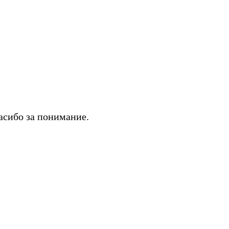
асибо за понимание.