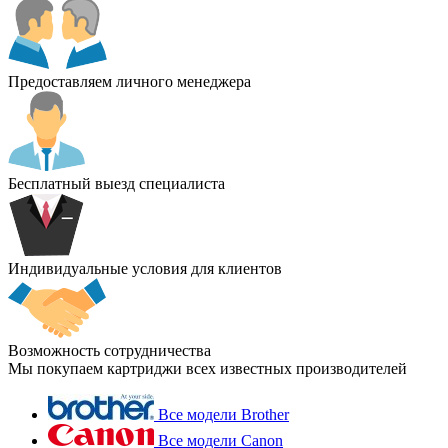
Предоставляем личного менеджера
Бесплатный выезд специалиста
Индивидуальные условия для клиентов
Возможность сотрудничества
Мы покупаем картриджи всех известных производителей
Все модели Brother
Все модели Canon