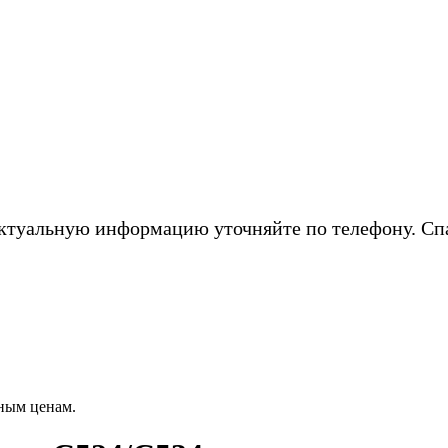
ктуальную информацию уточняйте по телефону. Сп
ным ценам.