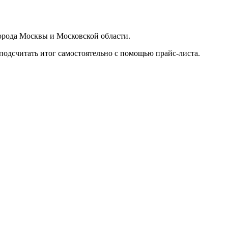
орода Москвы и Московской области.
подсчитать итог самостоятельно с помощью прайс-листа.