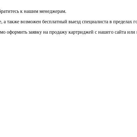
братитесь к нашим менеджерам.
 а также возможен бесплатный выезд специалиста в пределах г
мо оформить заявку на продажу картриджей с нашего сайта или 