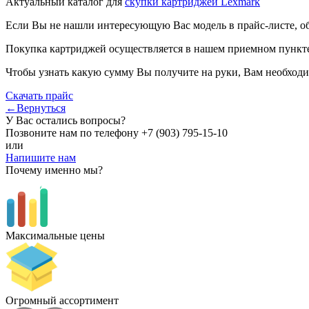
Актуальный каталог для
скупки картриджей Lexmark
Если Вы не нашли интересующую Вас модель в прайс-листе, о
Покупка картриджей осуществляется в нашем приемном пункте,
Чтобы узнать какую сумму Вы получите на руки, Вам необходи
Скачать прайс
←Вернуться
У Вас остались вопросы?
Позвоните нам по телефону
+7 (903) 795-15-10
или
Напишите нам
Почему именно мы?
Максимальные цены
Огромный ассортимент