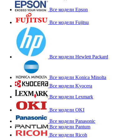
Все модели Epson
Все модели Fujitsu
Все модели Hewlett Packard
Все модели Konica Minolta
Все модели Kyocera
Все модели Lexmark
Все модели OKI
Все модели Panasonic
Все модели Pantum
Все модели Ricoh