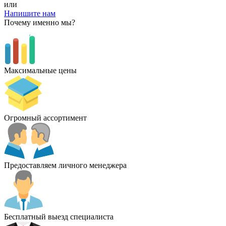
или
Напишите нам
Почему именно мы?
Максимальные цены
Огромный ассортимент
Предоставляем личного менеджера
Бесплатный выезд специалиста