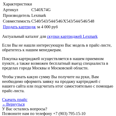
Характеристики
Артикул
C540X74G
Производитель
Lexmark
Совместимость
C540/543/544/546/X543/544/546/548
Продать картридж
за 4 000 руб
Актуальный каталог для
скупки картриджей Lexmark
Если Вы не нашли интересующую Вас модель в прайс-листе,
обратитесь к нашим менеджерам.
Покупка картриджей осуществляется в нашем приемном
пункте, а также возможен бесплатный выезд специалиста в
пределах города Москвы и Московской области.
Чтобы узнать какую сумму Вы получите на руки, Вам
необходимо оформить заявку на продажу картриджей с
нашего сайта или подсчитать итог самостоятельно с помощью
прайс-листа.
Скачать прайс
←Вернуться
У Вас остались вопросы?
Позвоните нам по телефону
+7 (903) 795-15-10