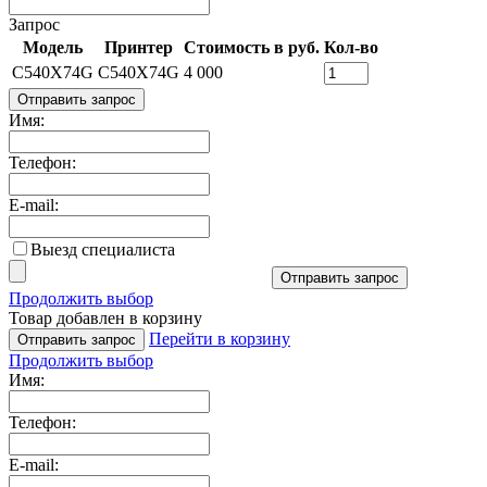
Запрос
Модель
Принтер
Стоимость в руб.
Кол-во
C540X74G
C540X74G
4 000
Отправить запрос
Имя:
Телефон:
E-mail:
Выезд специалиста
Отправить запрос
Продолжить выбор
Товар добавлен в корзину
Перейти в корзину
Отправить запрос
Продолжить выбор
Имя:
Телефон:
E-mail: