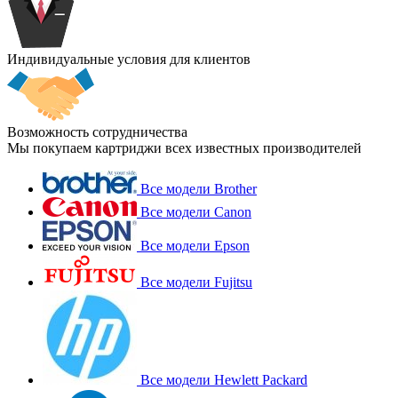
Индивидуальные условия для клиентов
Возможность сотрудничества
Мы покупаем картриджи всех известных производителей
Все модели Brother
Все модели Canon
Все модели Epson
Все модели Fujitsu
Все модели Hewlett Packard