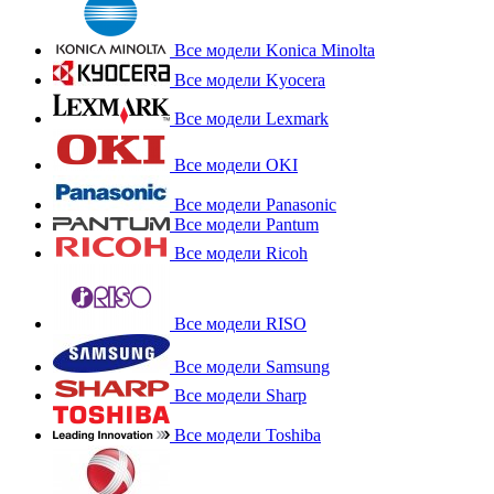
Все модели Konica Minolta
Все модели Kyocera
Все модели Lexmark
Все модели OKI
Все модели Panasonic
Все модели Pantum
Все модели Ricoh
Все модели RISO
Все модели Samsung
Все модели Sharp
Все модели Toshiba